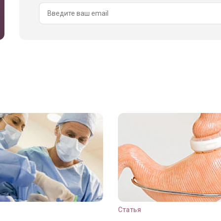
Статья