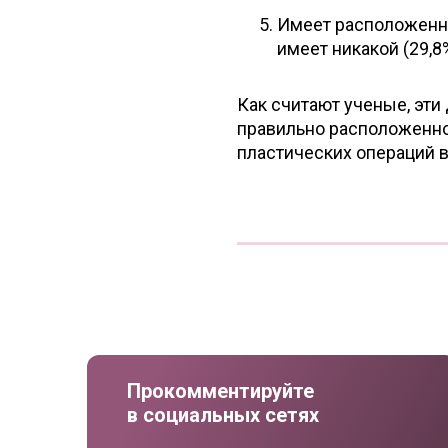
Имеет расположенну
имеет никакой (29,8%
Как считают ученые, эт
правильно расположенно
пластических операций в
Прокомментируйте
в социальных сетях