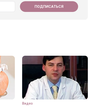
Видео