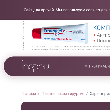
Сайт для врачей. Мы используем cookies для 
ПУБЛИКАЦИ
Главная
Пластическая хирургия
Характери