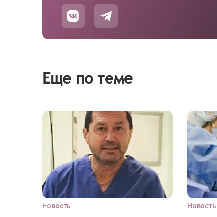
Еще по теме
Новость
Новость