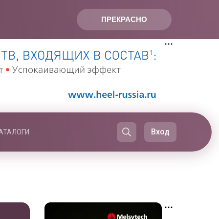
ПРЕКРАСНО
Вход
АТАЛОГИ