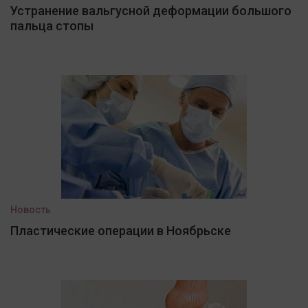
Устранение вальгусной деформации большого
пальца стопы
Новость
Пластические операции в Ноябрьске