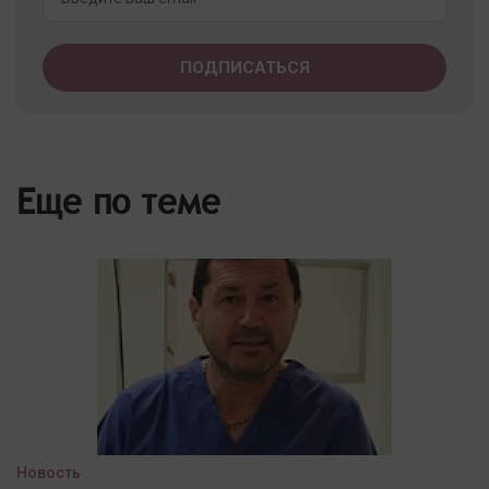
Еще по теме
Новость