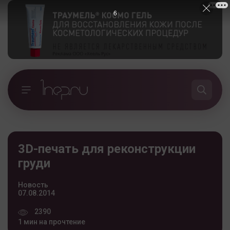
5
3D-печать для реконструкции
груди
Новость
07.08.2014
2390
1 мин на прочтение