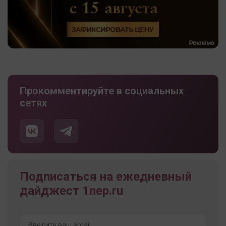
Прокомментируйте в социальных
сетях
Подписаться на ежедневный
дайджест 1nep.ru