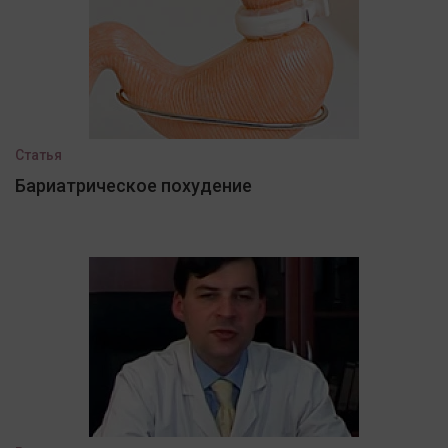
Статья
Бариатрическое похудение