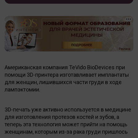
Американская компания TeVido BioDevices при
помощи 3D-принтера изготавливает имплантаты
для женщин, лишившихся части груди в ходе
лампэктомии.
3D-печать уже активно используется в медицине
для изготовления протезов костей и зубов, а
теперь эта технология может прийти на помощь
женщинам, которым из-за рака груди пришлось