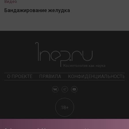
Видео
Бандажирование желудка
О ПРОЕКТЕ
ПРАВИЛА
КОНФИДЕНЦИАЛЬНОСТЬ
18+