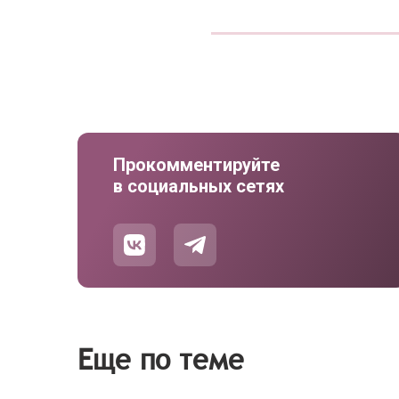
Прокомментируйте
в социальных сетях
Еще по теме