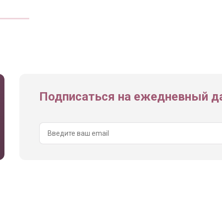
Подписаться на ежедневный да