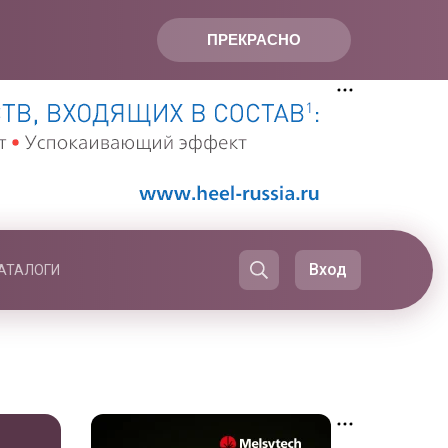
ПРЕКРАСНО
Вход
АТАЛОГИ