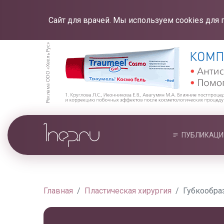
Сайт для врачей. Мы используем cookies для 
ПУБЛИКАЦИ
Главная
Пластическая хирургия
Губкообра