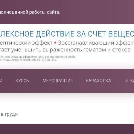
полноценной работы сайта.
И
КУРСЫ
МЕРОПРИЯТИЯ
БАРАХОЛКА
К
 в груди