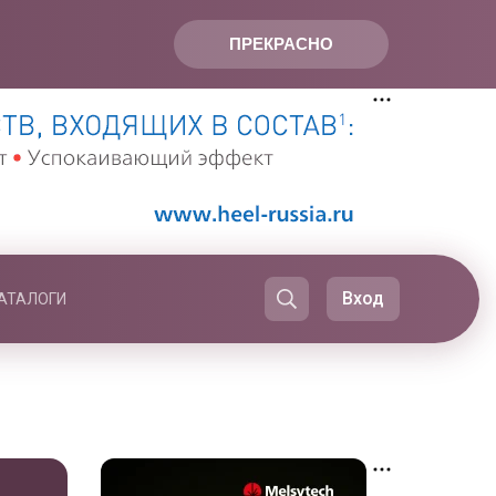
ПРЕКРАСНО
Вход
АТАЛОГИ