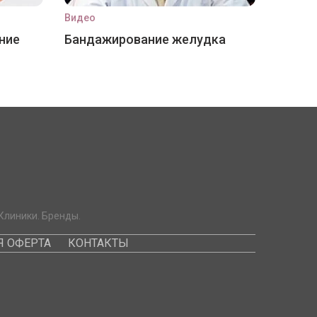
Видео
ние
Бандажирование желудка
Клиники. Бренды.
 ОФЕРТА
КОНТАКТЫ