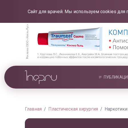
Сайт для врачей. Мы используем cookies для 
ПУБЛИКАЦИ
Главная
Пластическая хирургия
Наркотики