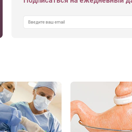
Подписаться на ежедневный да