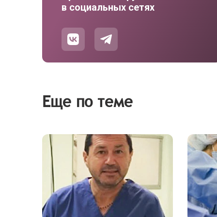
в социальных сетях
Еще по теме