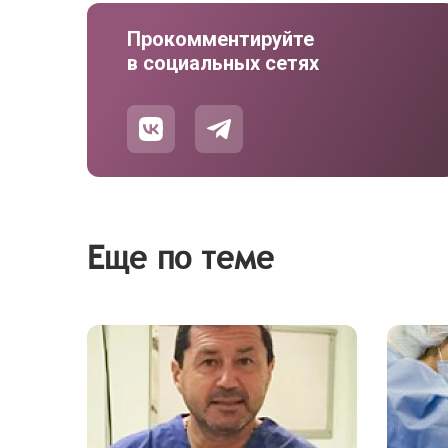
Прокомментируйте
в социальных сетях
Еще по теме