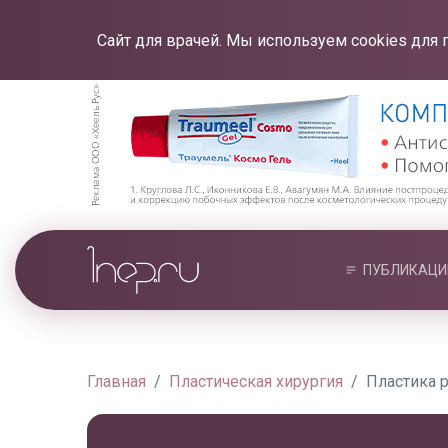
Сайт для врачей. Мы используем cookies для 
ПУБЛИКАЦИ
Главная
Пластическая хирургия
Пластика 