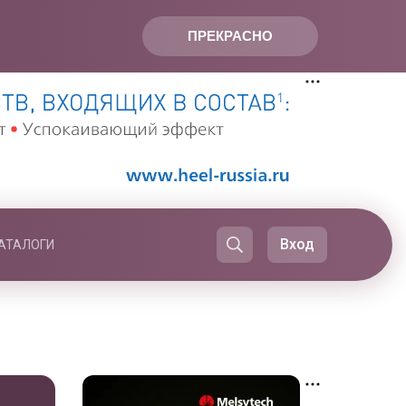
ПРЕКРАСНО
Вход
АТАЛОГИ