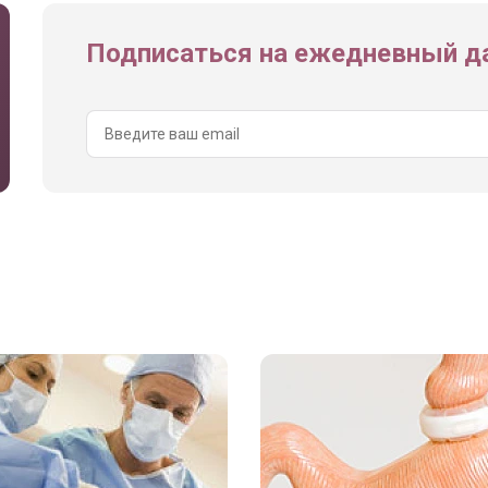
Подписаться на ежедневный да