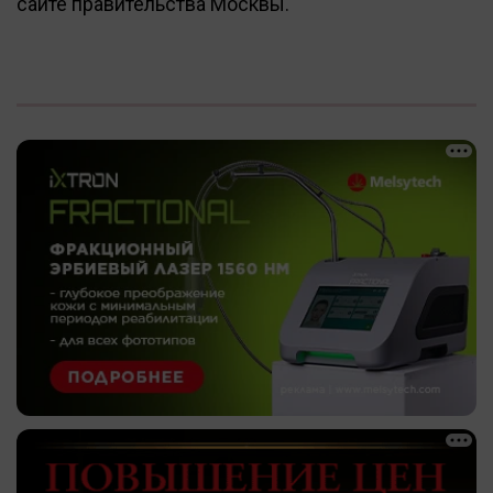
сайте правительства Москвы.