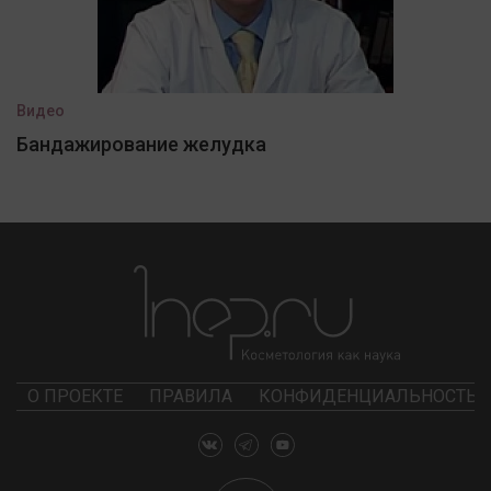
Видео
Бандажирование желудка
О ПРОЕКТЕ
ПРАВИЛА
КОНФИДЕНЦИАЛЬНОСТЬ