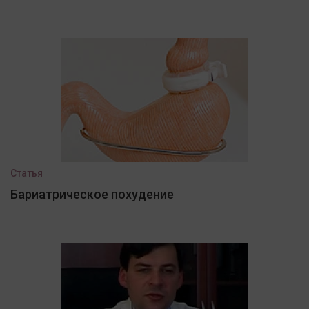
Статья
Бариатрическое похудение