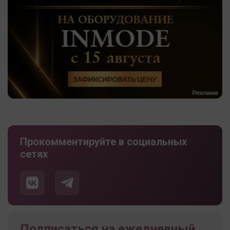
Прокомментируйте в социальных
сетях
Подписаться на ежедневный