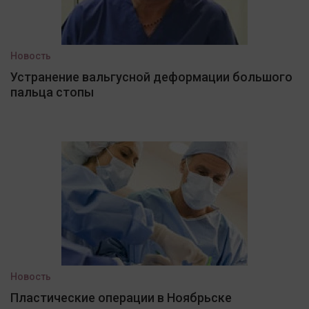
Новость
Устранение вальгусной деформации большого
пальца стопы
Новость
Пластические операции в Ноябрьске