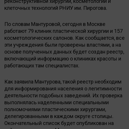
реконструктивной хирургии, косметологии и
клеточных технологий РНИУ им. Пирогова.
По словам Мантуровой, сегодня в Москве
работают 79 клиник пластической хирургии и 157
косметологических салонов. Как сообщается, все
эти учреждения были проверены властями, а на
основе полученных данных будет создан реестр,
включающий информацию о клиниках красоты и
работающих там специалистах.
Как заявила Мантурова, такой реестр необходим
для информирования населения о легитимности
деятельности подобных заведений. Их проверка
выполнялась наделенными специальными
полномочиями пластическими хирургами,
делегированными в каждом округе столицы.
Окончательный список будет опубликован на