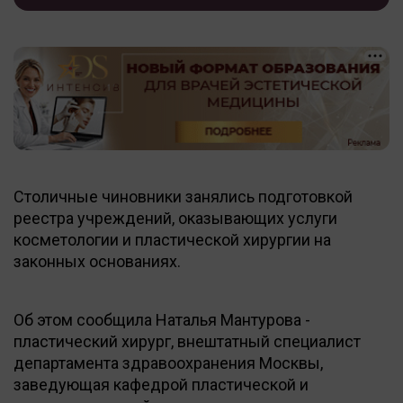
Столичные чиновники занялись подготовкой
реестра учреждений, оказывающих услуги
косметологии и пластической хирургии на
законных основаниях.
Об этом сообщила Наталья Мантурова -
пластический хирург, внештатный специалист
департамента здравоохранения Москвы,
заведующая кафедрой пластической и