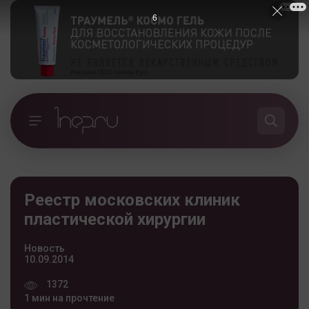
5
Реестр московских клиник
пластической хирургии
Новость
10.09.2014
1372
1 мин на прочтение