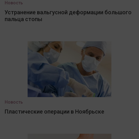
Новость
Устранение вальгусной деформации большого
пальца стопы
Новость
Пластические операции в Ноябрьске