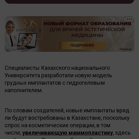
Специалисты Казахского национального
Университета разработали новую модель
грудных имплантатов с гидрогелевым
наполнителем.
По словам создателей, новые имплантаты вряд
ли будут востребованы в Казахстане, поскольку
спрос на косметические операции, в том
числе,
увеличивающую маммопластику
, здесь