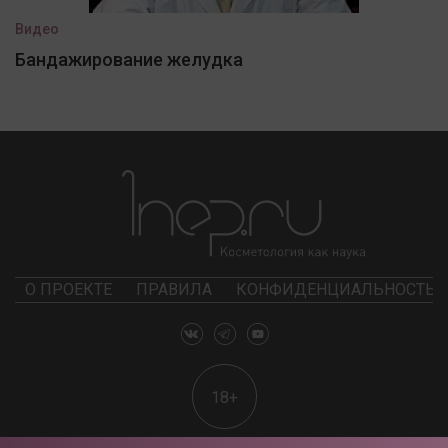
Видео
Бандажирование желудка
О ПРОЕКТЕ
ПРАВИЛА
КОНФИДЕНЦИАЛЬНОСТЬ
18+