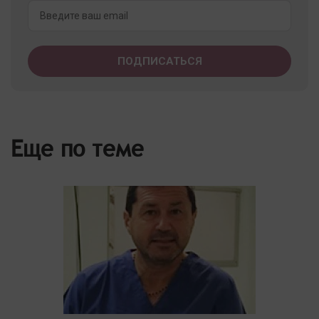
Еще по теме