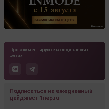
Прокомментируйте в социальных
сетях
Подписаться на ежедневный
дайджест 1nep.ru