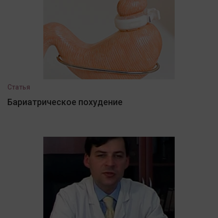
Статья
Бариатрическое похудение