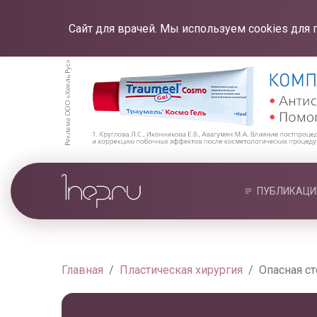
Сайт для врачей. Мы используем cookies для 
ПУБЛИКАЦИ
Главная
Пластическая хирургия
Опасная с