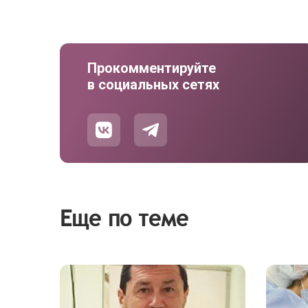
Прокомментируйте
в социальных сетях
Еще по теме