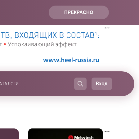
ПРЕКРАСНО
Вход
АТАЛОГИ