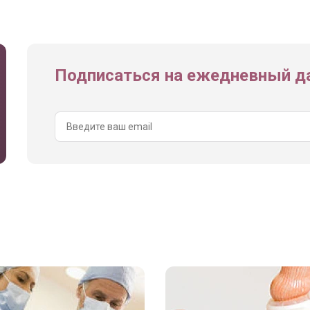
Подписаться на ежедневный да