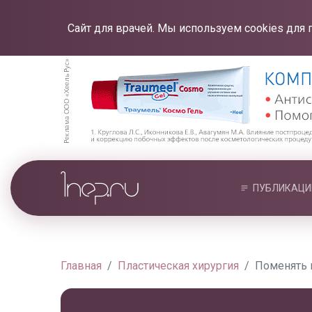
Сайт для врачей. Мы используем cookies для 
ПУБЛИКАЦИ
Главная
Пластическая хирургия
Поменять 