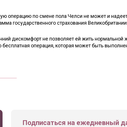
ую операцию по смене пола Челси не может и надеет
рамма государственного страхования Великобритании
енний дискомфорт не позволяет ей жить нормальной 
 бесплатная операция, которая может быть выполнен
Подписаться на ежедневный да