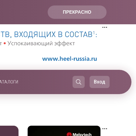
ПРЕКРАСНО
Вход
АТАЛОГИ