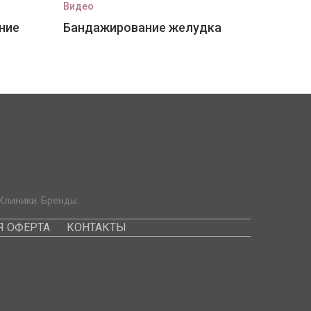
Видео
ние
Бандажирование желудка
Клиники. Бренды.
 ОФЕРТА
КОНТАКТЫ