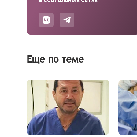
Еще по теме