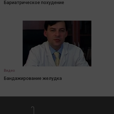
Бариатрическое похудение
Видео
Бандажирование желудка