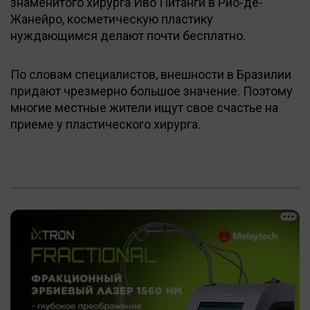
знаменитого хирурга Иво Питанги в Рио-де-
Жанейро, косметическую пластику
нуждающимся делают почти бесплатно.
По словам специалистов, внешности в Бразилии
придают чрезмерно большое значение. Поэтому
многие местные жители ищут свое счастье на
приеме у пластического хирурга.