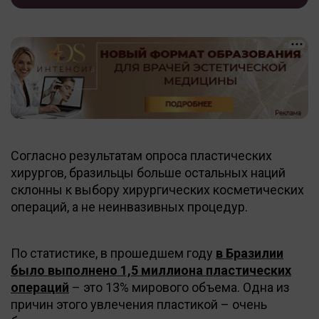
Согласно результатам опроса пластических
хирургов, бразильцы больше остальных наций
склонны к выбору хирургических косметических
операций, а не неинвазивных процедур.
По статистике, в прошедшем году
в Бразилии
было выполнено 1,5 миллиона пластических
операций
– это 13% мирового объема. Одна из
причин этого увлечения пластикой – очень