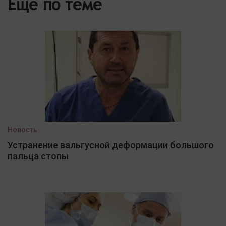
Еще по теме
Новость
Устранение вальгусной деформации большого
пальца стопы