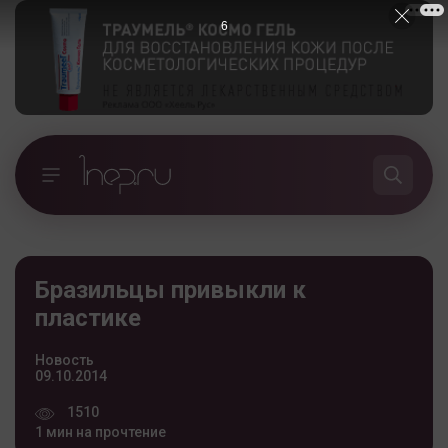
5
Бразильцы привыкли к
пластике
Новость
09.10.2014
1510
1 мин на прочтение