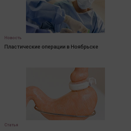
Новость
Пластические операции в Ноябрьске
Статья