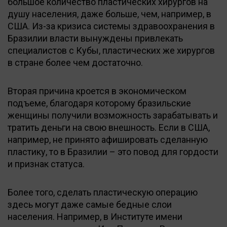
большое количество пластических хирургов на
душу населения, даже больше, чем, например, в
США. Из-за кризиса системы здравоохранения в
Бразилии власти вынуждены привлекать
специалистов с Кубы, пластических же хирургов
в стране более чем достаточно.
Вторая причина кроется в экономическом
подъеме, благодаря которому бразильские
женщины получили возможность зарабатывать и
тратить деньги на свою внешность. Если в США,
например, не принято афишировать сделанную
пластику, то в Бразилии – это повод для гордости
и признак статуса.
Более того, сделать пластическую операцию
здесь могут даже самые бедные слои
населения. Например, в Институте имени