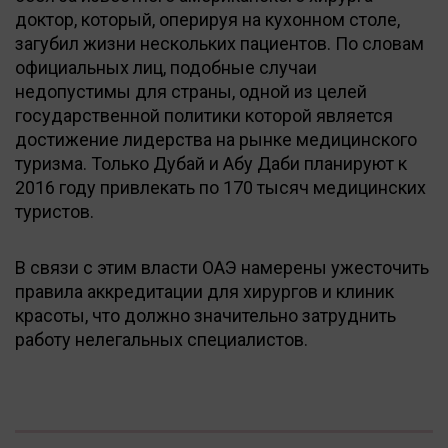
доктор, который, оперируя на кухонном столе,
загубил жизни нескольких пациентов. По словам
официальных лиц, подобные случаи
недопустимы для страны, одной из целей
государственной политики которой является
достижение лидерства на рынке медицинского
туризма. Только Дубай и Абу Даби планируют к
2016 году привлекать по 170 тысяч медицинских
туристов.
В связи с этим власти ОАЭ намерены ужесточить
правила аккредитации для хирургов и клиник
красоты, что должно значительно затруднить
работу нелегальных специалистов.