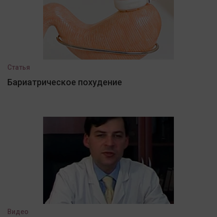
Статья
Бариатрическое похудение
Видео