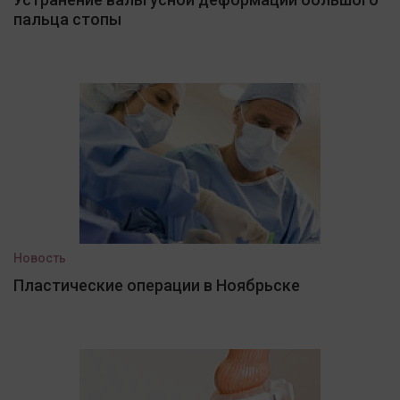
пальца стопы
Новость
Пластические операции в Ноябрьске