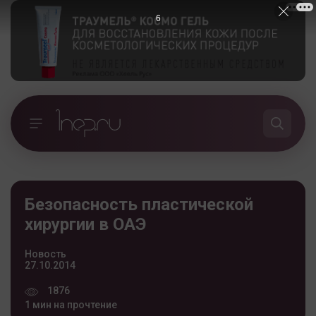
5
Безопасность пластической
хирургии в ОАЭ
Новость
27.10.2014
1876
1 мин на прочтение