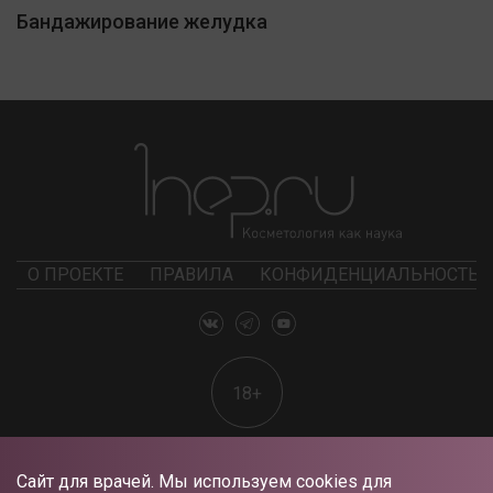
Бандажирование желудка
О ПРОЕКТЕ
ПРАВИЛА
КОНФИДЕНЦИАЛЬНОСТЬ
18+
Сайт для врачей. Мы используем cookies для