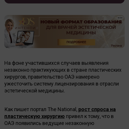
На фоне участившихся случаев выявления
незаконно практикующих в стране пластических
хирургов, правительство ОАЭ намерено
ужесточить систему лицензирования в отрасли
эстетической медицины.
Как пишет портал The National,
рост спроса на
пластическую хирургию
привел к тому, что в
ОАЭ появились ведущие незаконную