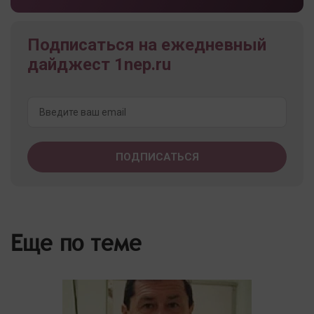
Подписаться на ежедневный
дайджест 1nep.ru
Еще по теме