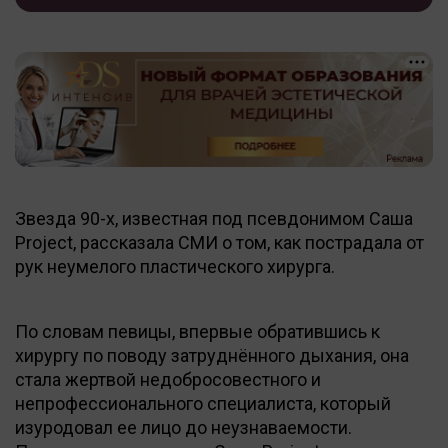
Звезда 90-х, известная под псевдонимом Саша
Project, рассказала СМИ о том, как пострадала от
рук неумелого пластического хирурга.
По словам певицы, впервые обратившись к
хирургу по поводу затруднённого дыхания, она
стала жертвой недобросовестного и
непрофессионального специалиста, который
изуродовал ее лицо до неузнаваемости.