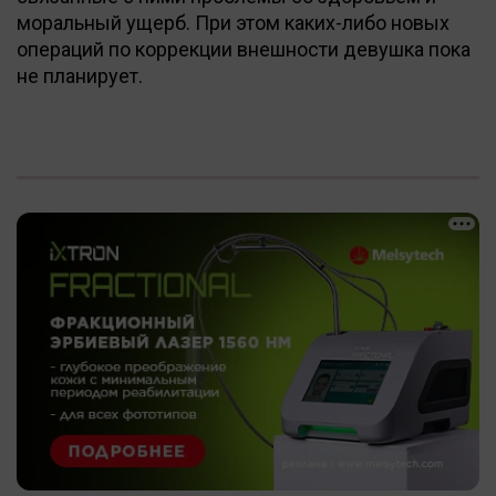
моральный ущерб. При этом каких-либо новых
операций по коррекции внешности девушка пока
не планирует.