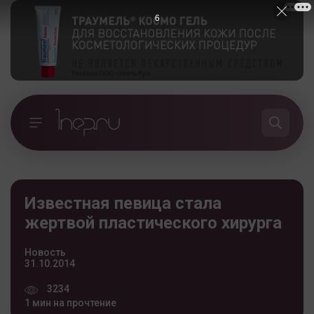
5
Известная певица стала
жертвой пластического хирурга
Новость
31.10.2014
3234
1 мин на прочтение