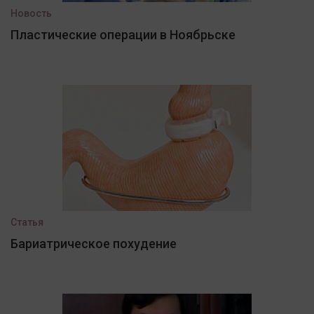
Новость
Пластические операции в Ноябрьске
Статья
Бариатрическое похудение