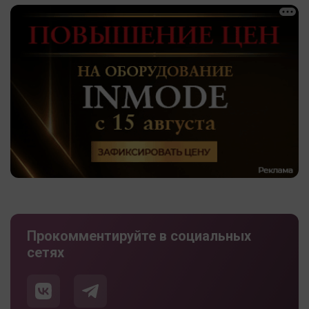
Прокомментируйте в социальных
сетях