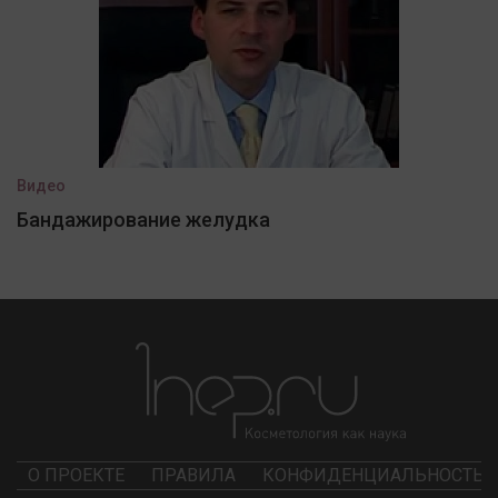
Видео
Бандажирование желудка
О ПРОЕКТЕ
ПРАВИЛА
КОНФИДЕНЦИАЛЬНОСТЬ