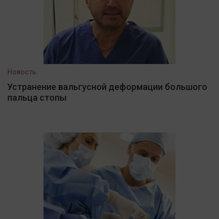
Новость
Устранение вальгусной деформации большого
пальца стопы