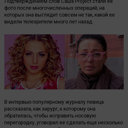
Подтверждением слов Саша Project стали ее
фото после многочисленных операций, на
которых она выглядит совсем не так, какой ее
видели телезрители много лет назад.
В интервью популярному журналу певица
рассказала, как хирург, к которому она
обратилась, чтобы исправить носовую
перегородку, уговорил ее сделать еще несколько