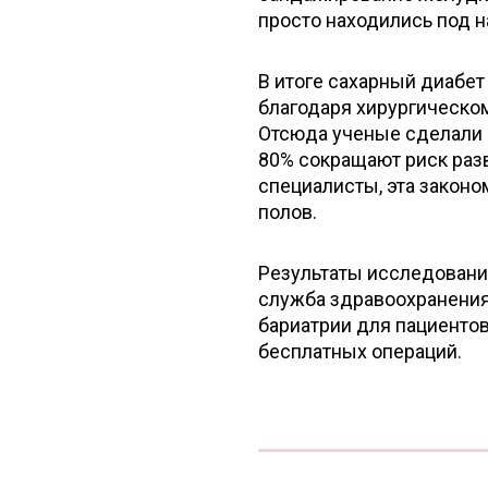
просто находились под 
В итоге сахарный диабет
благодаря хирургическом
Отсюда ученые сделали 
80% сокращают риск разв
специалисты, эта законо
полов.
Результаты исследовани
служба здравоохранения
бариатрии для пациентов
бесплатных операций.