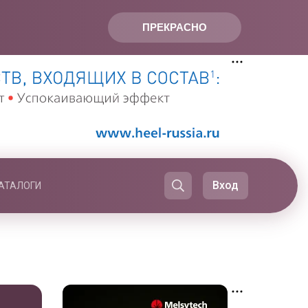
ПРЕКРАСНО
Вход
АТАЛОГИ