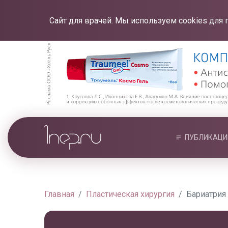
Сайт для врачей. Мы используем cookies для 
ПУБЛИКАЦИ
Главная
Пластическая хирургия
Бариатрия