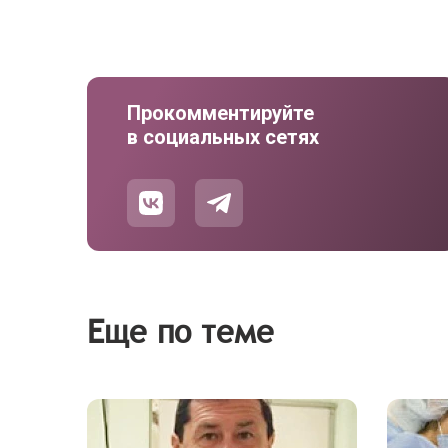
Прокомментируйте
в социальных сетях
Еще по теме