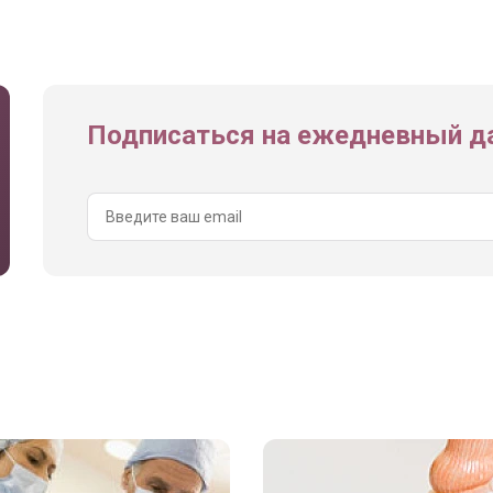
Подписаться на ежедневный да