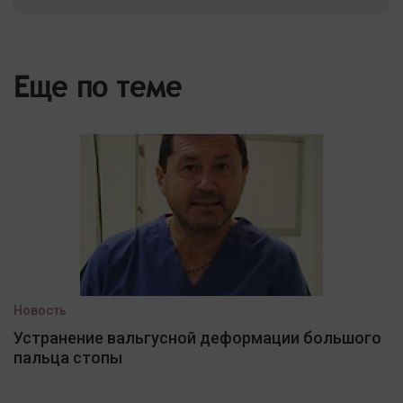
Еще по теме
Новость
Устранение вальгусной деформации большого
пальца стопы