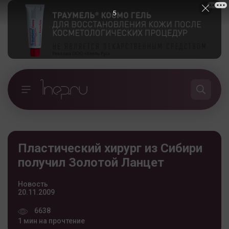
4
Пластический хирург из Сибири
получил Золотой Ланцет
Новость
20.11.2009
6638
1 мин на прочтение