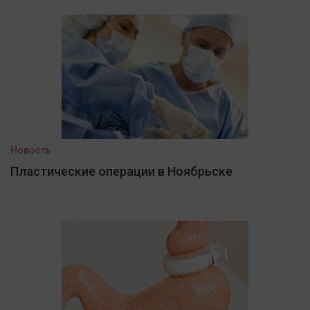
Новость
Пластические операции в Ноябрьске