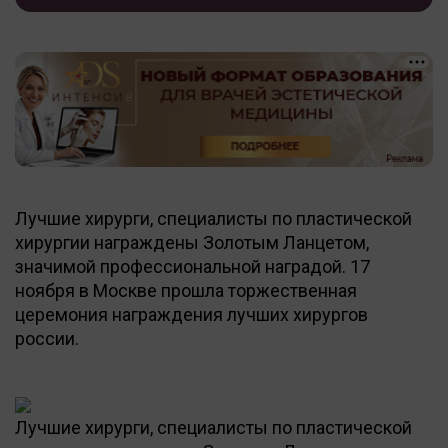
Лучшие хирурги, специалисты по пластической
хирургии награждены Золотым Ланцетом,
значимой профессиональной наградой. 17
ноября в Москве прошла торжественная
церемония награждения лучших хирургов
россии.
Лучшие хирурги, специалисты по пластической