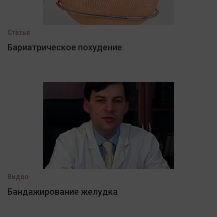
Статья
Бариатрическое похудение
Видео
Бандажирование желудка