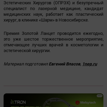
Эстетических Хирургов (ОПРЭХ) и безупречный
специалист по лазерной медицине, кандидат
медицинских наук, работает как пластический
хирург, в клинике «Шарм» в Новосибирске.
Премия Золотой Ланцет проводится ежегодно,
это уже шестое торжественное мероприятие,
отмечающее лучших врачей в косметологии и
эстетической хирургии.
Материал подготовил
Евгений Власов
,
1nep.ru