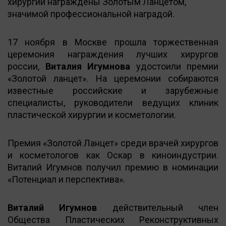
хирургии награждены Золотым Ланцетом,
значимой профессиональной наградой.
17 ноября в Москве прошла торжественная
церемония награждения лучших хирургов
россии,
Виталия Игумнова
удостоили премии
«Золотой ланцет». На церемонии собираются
известные российские и зарубежные
специалисты, руководители ведущих клиник
пластической хирургии и косметологии.
Премия «Золотой Ланцет» среди врачей хирургов
и косметологов как Оскар в киноиндустрии.
Виталий Игумнов получил премию в номинации
«Потенциал и перспектива».
Виталий Игумнов
действительный член
Общества Пластических Реконструктивных