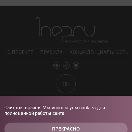
О ПРОЕКТЕ
ПРАВИЛА
КОНФИДЕНЦИАЛЬНОСТЬ
18+
Сайт для врачей. Мы используем cookies для
полноценной работы сайта.
ПРЕКРАСНО