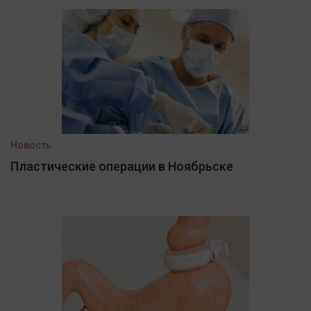
Новость
Пластические операции в Ноябрьске