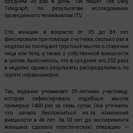
среднем 36 раз в день. Так пишет The Daily
Telegraph, по результатам исследования,
проведенного телеканалом ITV.
Сто женщин в возрасте от 35 до 69 лет
фиксировали при помощи счетчика, сколько раз в
неделю их посещают грустные мысли о старении
лица или тела, а также о собственной внешности
в целом. Выяснилось, что в среднем это 252 раза
в неделю, однако результаты распределились по
группе неравномерно.
Так, издание упоминает 59-летнюю участницу,
которая зафиксировала подобные мысли
примерно 1400 раз за семь суток. Она уточнила,
что начала беспокоиться из-за изменений
внешности в 46 лет. За 10 лет до эксперимента
женщина сделала пластическую операцию —