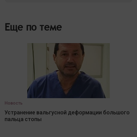
Еще по теме
Новость
Устранение вальгусной деформации большого
пальца стопы