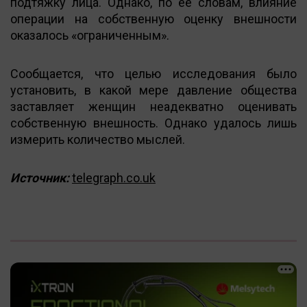
подтяжку лица. Однако, по ее словам, влияние
операции на собственную оценку внешности
оказалось «ограниченным».
Сообщается, что целью исследования было
установить, в какой мере давление общества
заставляет женщин неадекватно оценивать
собственную внешность. Однако удалось лишь
измерить количество мыслей.
Источник:
telegraph.co.uk