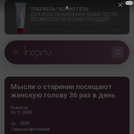
5
Мысли о старении посещают
женскую голову 36 раз в день
Новость
24.11.2009
2650
1 мин на прочтение