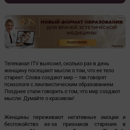
Телеканал ITV выяснил, сколько раз в день
женщину посещают мысли о том, что ее тело
стареет. Слова создают мир – так говорят
психологи с лингвистическим образованием.
Позднее стали говорить о том, что мир создают
мысли. Думайте о красивом!
Женщины переживают негативные эмоции и
беспокойство из-за признаков старения в