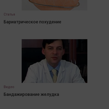
Статья
Бариатрическое похудение
Видео
Бандажирование желудка