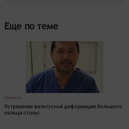
Еще по теме
Новость
Устранение вальгусной деформации большого
пальца стопы