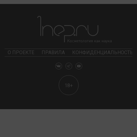
О ПРОЕКТЕ
ПРАВИЛА
КОНФИДЕНЦИАЛЬНОСТЬ
18+