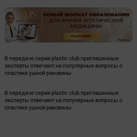
В передаче серии plastic club приглашенные
эксперты отвечают на популярные вопросы о
пластике ушной раковины
В передаче серии plastic club приглашенные
эксперты отвечают на популярные вопросы о
пластике ушной раковины