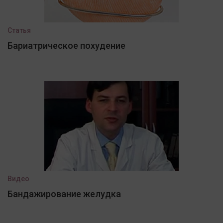
Статья
Бариатрическое похудение
Видео
Бандажирование желудка