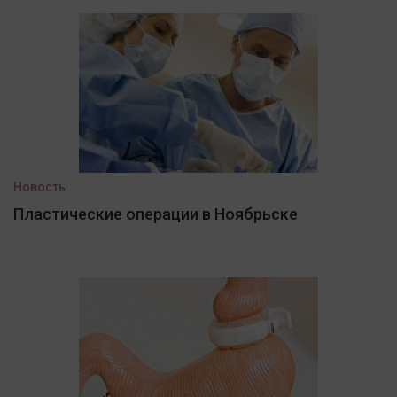
Новость
Пластические операции в Ноябрьске