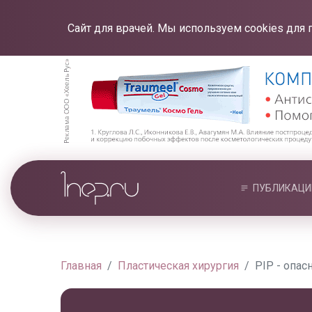
Сайт для врачей. Мы используем cookies для 
ПУБЛИКАЦИ
Главная
Пластическая хирургия
PIP - опа