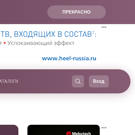
ПРЕКРАСНО
Вход
АТАЛОГИ