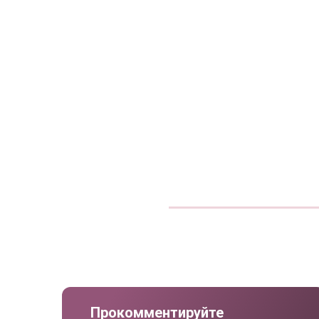
Прокомментируйте