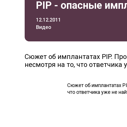
PIP - опасные им
12.12.2011
Видео
Сюжет об имплантатах PIP. Пр
несмотря на то, что ответчика 
Сюжет об имплантатах PI
что ответчика уже не най