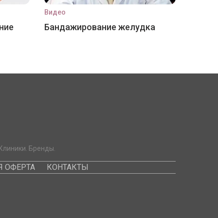
Видео
ние
Бандажирование желудка
Клиники. Бренды.
 ОФЕРТА
КОНТАКТЫ