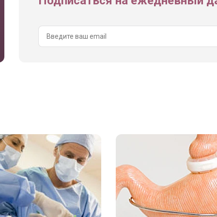
Подписаться на ежедневный да