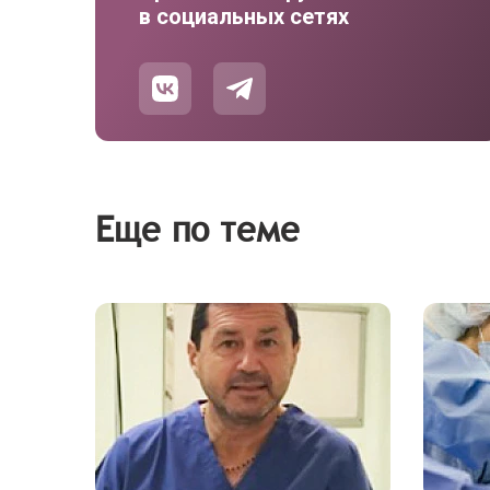
в социальных сетях
Еще по теме