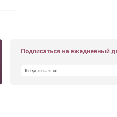
Подписаться на ежедневный да