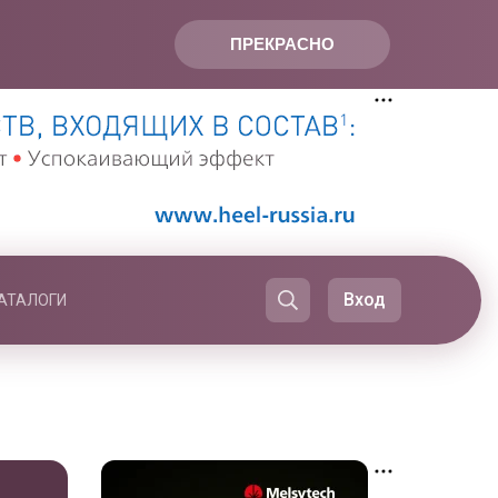
ПРЕКРАСНО
Вход
АТАЛОГИ