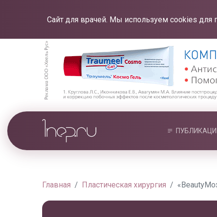
Сайт для врачей. Мы используем cookies для 
ПУБЛИКАЦИ
Главная
Пластическая хирургия
«BeautyМо