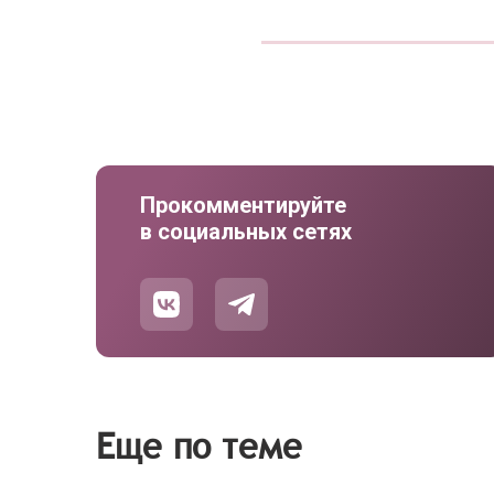
Прокомментируйте
в социальных сетях
Еще по теме