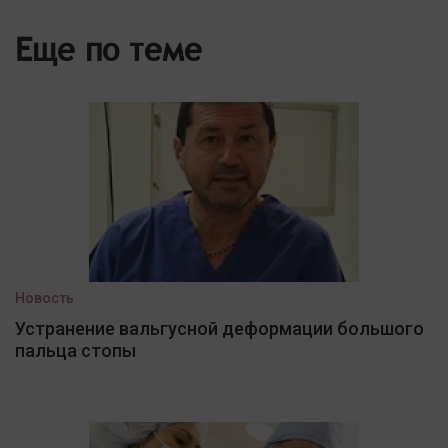
Еще по теме
Новость
Устранение вальгусной деформации большого
пальца стопы