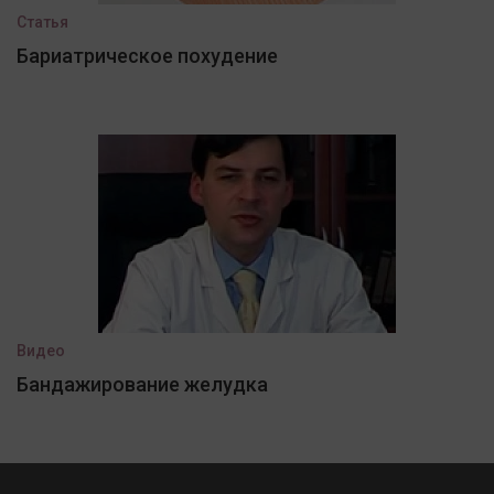
Статья
Бариатрическое похудение
Видео
Бандажирование желудка