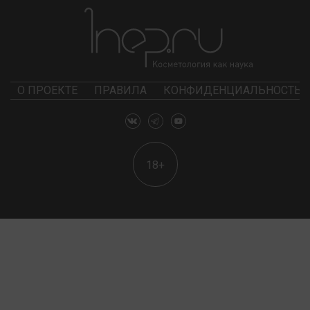
О ПРОЕКТЕ
ПРАВИЛА
КОНФИДЕНЦИАЛЬНОСТЬ
18+