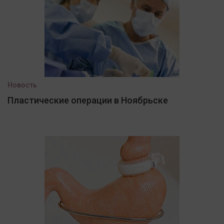
Новость
Пластические операции в Ноябрьске