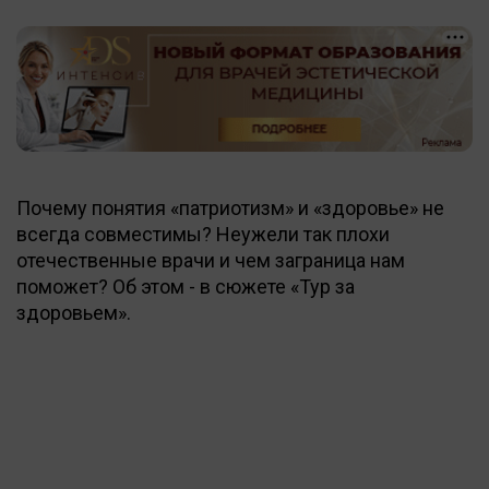
Почему понятия «патриотизм» и «здоровье» не
всегда совместимы? Неужели так плохи
отечественные врачи и чем заграница нам
поможет? Об этом - в сюжете «Тур за
здоровьем».