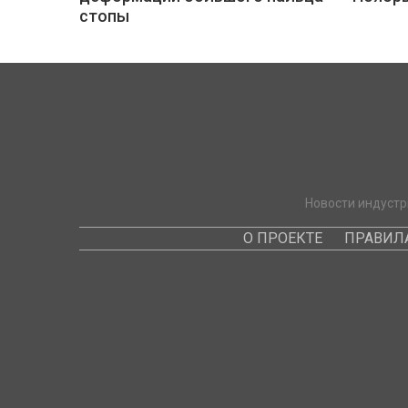
стопы
Новости индустр
О ПРОЕКТЕ
ПРАВИЛ