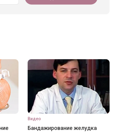
Видео
ние
Бандажирование желудка