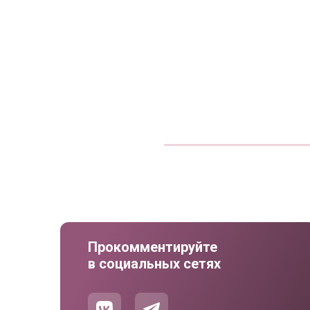
Прокомментируйте
в социальных сетях