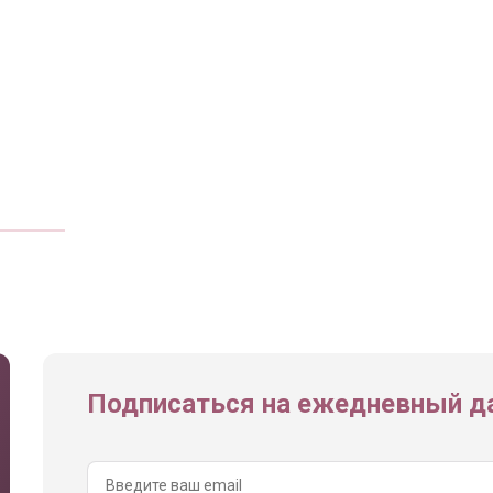
Подписаться на ежедневный да