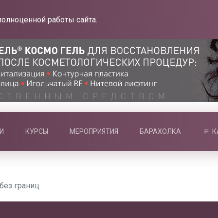
полноценной работы сайта.
И
КУРСЫ
МЕРОПРИЯТИЯ
БАРАХОЛКА
К
без границ