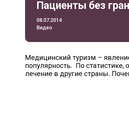
Пациенты без гра
08.07.2014
Видео
Медицинский туризм – явление
популярность. По статистике,
лечение в другие страны. Поче