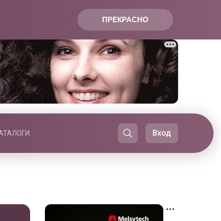
ПРЕКРАСНО
Вход
АТАЛОГИ