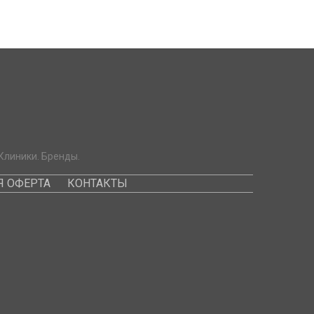
Клиники. Бренды.
 ОФЕРТА
КОНТАКТЫ