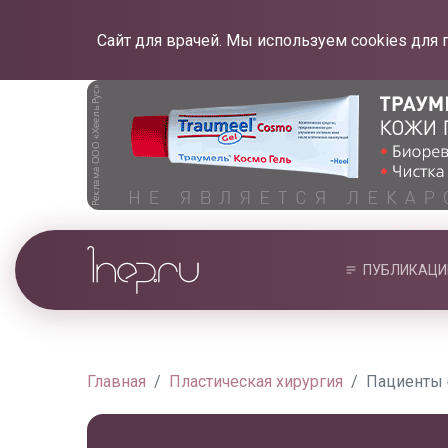
Сайт для врачей. Мы используем cookies для 
ПУБЛИКАЦИ
Главная
Пластическая хирургия
Пациенты 