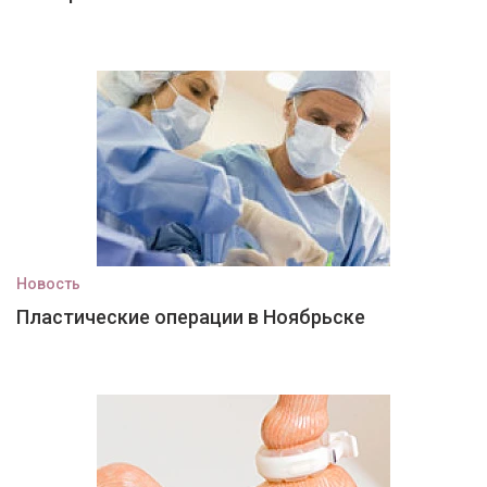
Новость
Пластические операции в Ноябрьске