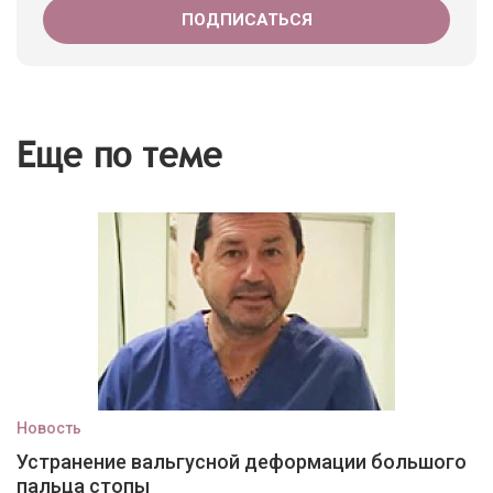
Еще по теме
Новость
Устранение вальгусной деформации большого
пальца стопы