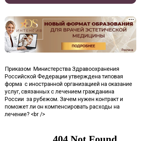
Приказом Министерства Здравоохранения
Российской Федерации утверждена типовая
форма с иностранной организацией на оказание
услуг, связанных с лечением гражданина
России за рубежом. Зачем нужен контракт и
поможет ли он компенсировать расходы на
лечение? <br />