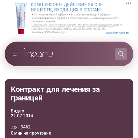
Контракт для лечения за
границей
Видео
22.07.2014
3462
0 мин на прочтение