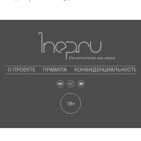
О ПРОЕКТЕ
ПРАВИЛА
КОНФИДЕНЦИАЛЬНОСТЬ
18+