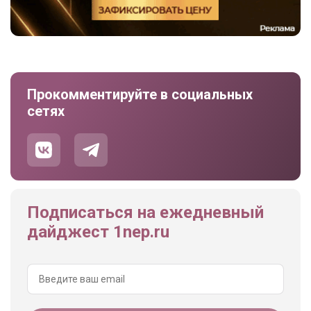
Прокомментируйте в социальных
сетях
Подписаться на ежедневный
дайджест 1nep.ru