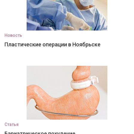
Новость
Пластические операции в Ноябрьске
Статья
Бариатрическое похудение