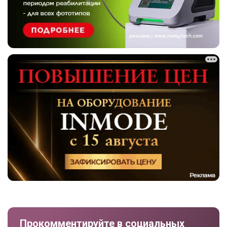
Прокомментируйте в социальных