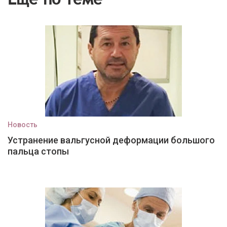
Новость
Устранение вальгусной деформации большого
пальца стопы