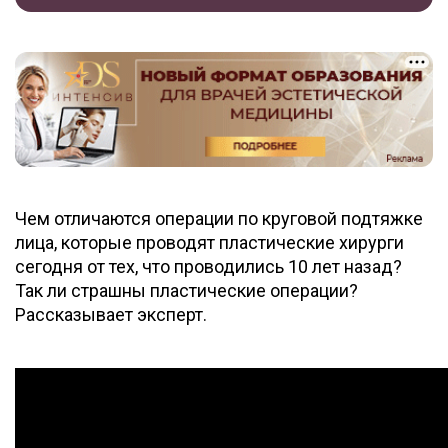
Чем отличаются операции по круговой подтяжке
лица, которые проводят пластические хирурги
сегодня от тех, что проводились 10 лет назад?
Так ли страшны пластические операции?
Рассказывает эксперт.