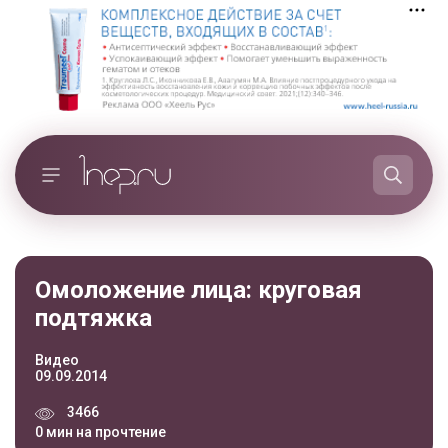
Омоложение лица: круговая
подтяжка
Видео
09.09.2014
3466
0 мин на прочтение