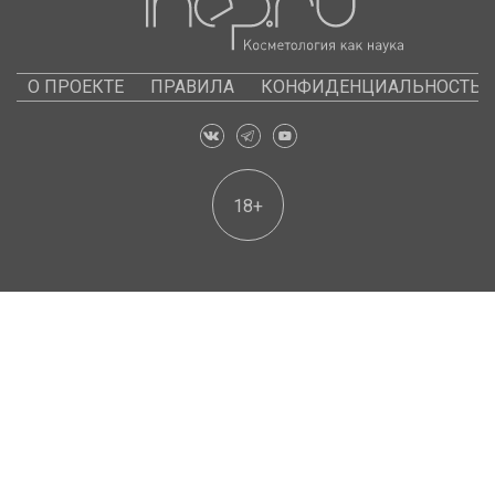
О ПРОЕКТЕ
ПРАВИЛА
КОНФИДЕНЦИАЛЬНОСТЬ
18+