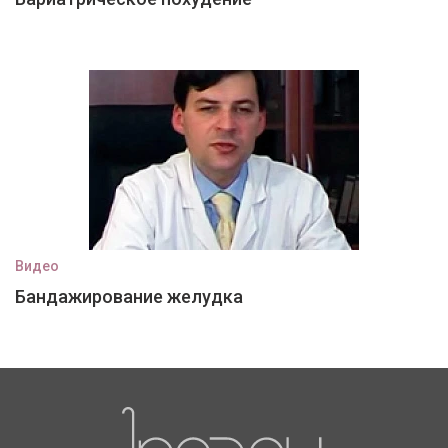
Видео
Бандажирование желудка