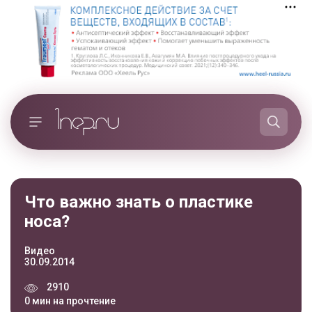
Что важно знать о пластике
носа?
Видео
30.09.2014
2910
0 мин на прочтение