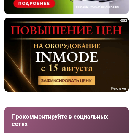
Прокомментируйте в социальных
сетях