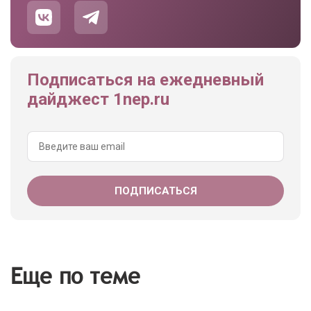
Подписаться на ежедневный
дайджест 1nep.ru
Еще по теме