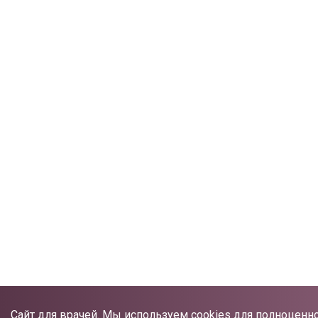
Сайт для врачей. Мы используем cookies для полноценн