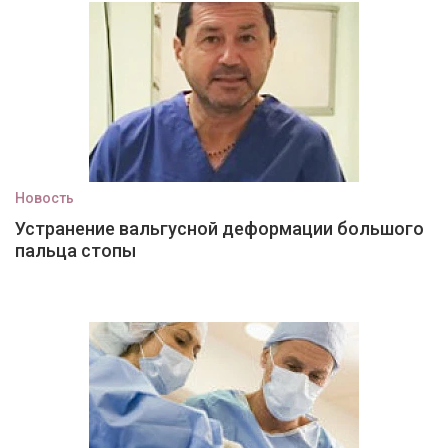
Новость
Устранение вальгусной деформации большого
пальца стопы