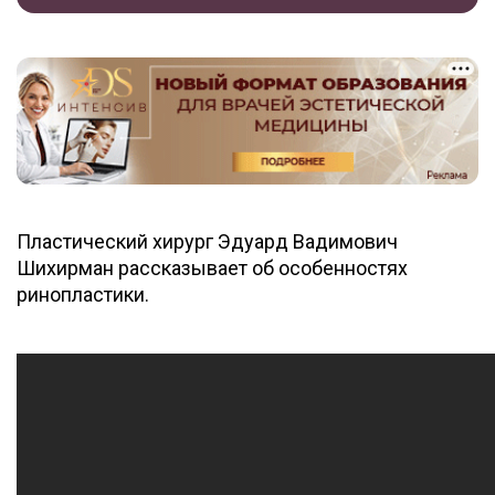
Пластический хирург Эдуард Вадимович
Шихирман рассказывает об особенностях
ринопластики.