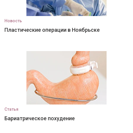
Новость
Пластические операции в Ноябрьске
Статья
Бариатрическое похудение