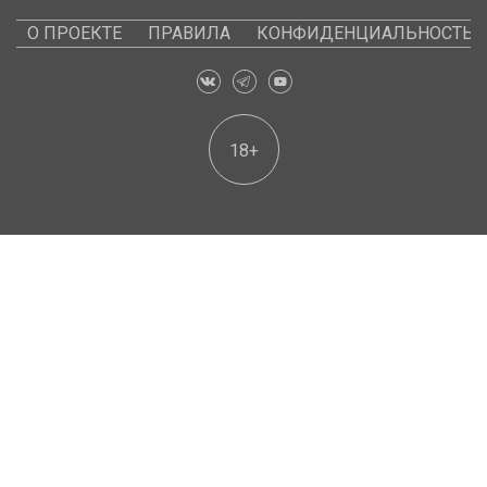
О ПРОЕКТЕ
ПРАВИЛА
КОНФИДЕНЦИАЛЬНОСТЬ
18+