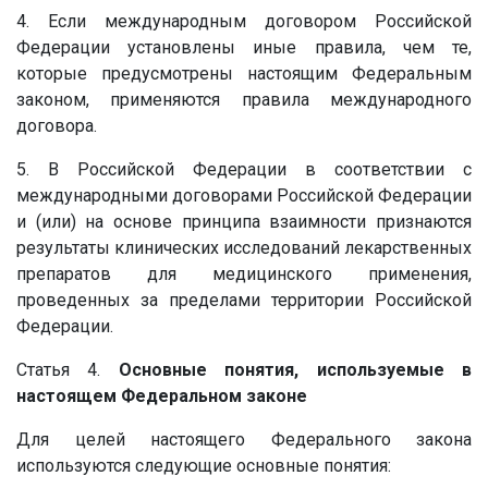
4. Если международным договором Российской
Федерации установлены иные правила, чем те,
которые предусмотрены настоящим Федеральным
законом, применяются правила международного
договора.
5. В Российской Федерации в соответствии с
международными договорами Российской Федерации
и (или) на основе принципа взаимности признаются
результаты клинических исследований лекарственных
препаратов для медицинского применения,
проведенных за пределами территории Российской
Федерации.
Статья 4.
Основные понятия, используемые в
настоящем Федеральном законе
Для целей настоящего Федерального закона
используются следующие основные понятия: