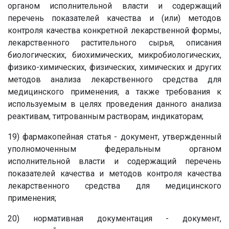
органом исполнительной власти и содержащий
перечень показателей качества и (или) методов
контроля качества конкретной лекарственной формы,
лекарственного растительного сырья, описания
биологических, биохимических, микробиологических,
физико-химических, физических, химических и других
методов анализа лекарственного средства для
медицинского применения, а также требования к
используемым в целях проведения данного анализа
реактивам, титрованным растворам, индикаторам;
19) фармакопейная статья - документ, утвержденный
уполномоченным федеральным органом
исполнительной власти и содержащий перечень
показателей качества и методов контроля качества
лекарственного средства для медицинского
применения;
20) нормативная документация - документ,