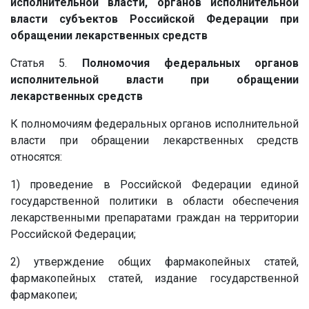
исполнительной власти, органов исполнительной
власти субъектов Российской Федерации при
обращении лекарственных средств
Статья 5.
Полномочия федеральных органов
исполнительной власти при обращении
лекарственных средств
К полномочиям федеральных органов исполнительной
власти при обращении лекарственных средств
относятся:
1) проведение в Российской Федерации единой
государственной политики в области обеспечения
лекарственными препаратами граждан на территории
Российской Федерации;
2) утверждение общих фармакопейных статей,
фармакопейных статей, издание государственной
фармакопеи;