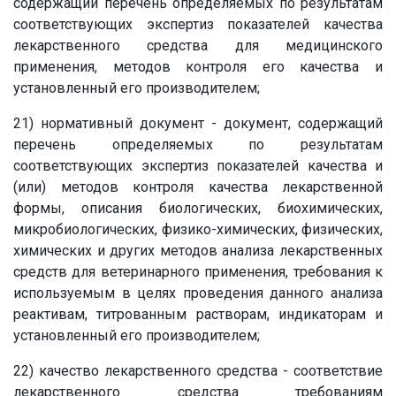
содержащий перечень определяемых по результатам
соответствующих экспертиз показателей качества
лекарственного средства для медицинского
применения, методов контроля его качества и
установленный его производителем;
21) нормативный документ - документ, содержащий
перечень определяемых по результатам
соответствующих экспертиз показателей качества и
(или) методов контроля качества лекарственной
формы, описания биологических, биохимических,
микробиологических, физико-химических, физических,
химических и других методов анализа лекарственных
средств для ветеринарного применения, требования к
используемым в целях проведения данного анализа
реактивам, титрованным растворам, индикаторам и
установленный его производителем;
22) качество лекарственного средства - соответствие
лекарственного средства требованиям