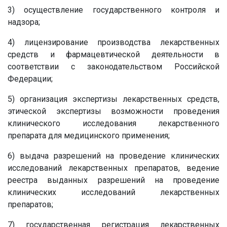
3) осуществление государственного контроля и
надзора;
4) лицензирование производства лекарственных
средств и фармацевтической деятельности в
соответствии с законодательством Российской
Федерации;
5) организация экспертизы лекарственных средств,
этической экспертизы возможности проведения
клинического исследования лекарственного
препарата для медицинского применения;
6) выдача разрешений на проведение клинических
исследований лекарственных препаратов, ведение
реестра выданных разрешений на проведение
клинических исследований лекарственных
препаратов;
7) государственная регистрация лекарственных