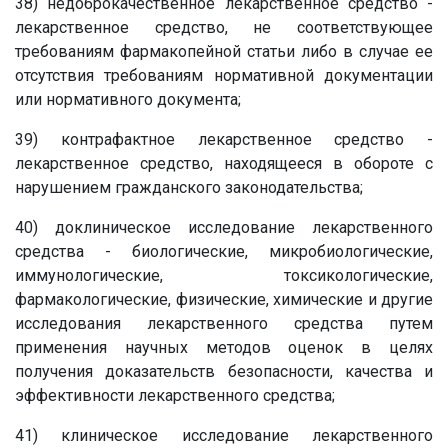
38) недоброкачественное лекарственное средство -
лекарственное средство, не соответствующее
требованиям фармакопейной статьи либо в случае ее
отсутствия требованиям нормативной документации
или нормативного документа;
39) контрафактное лекарственное средство -
лекарственное средство, находящееся в обороте с
нарушением гражданского законодательства;
40) доклиническое исследование лекарственного
средства - биологические, микробиологические,
иммунологические, токсикологические,
фармакологические, физические, химические и другие
исследования лекарственного средства путем
применения научных методов оценок в целях
получения доказательств безопасности, качества и
эффективности лекарственного средства;
41) клиническое исследование лекарственного