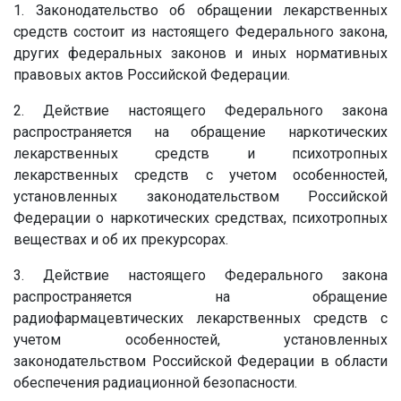
1. Законодательство об обращении лекарственных
средств состоит из настоящего Федерального закона,
других федеральных законов и иных нормативных
правовых актов Российской Федерации.
2. Действие настоящего Федерального закона
распространяется на обращение наркотических
лекарственных средств и психотропных
лекарственных средств с учетом особенностей,
установленных законодательством Российской
Федерации о наркотических средствах, психотропных
веществах и об их прекурсорах.
3. Действие настоящего Федерального закона
распространяется на обращение
радиофармацевтических лекарственных средств с
учетом особенностей, установленных
законодательством Российской Федерации в области
обеспечения радиационной безопасности.