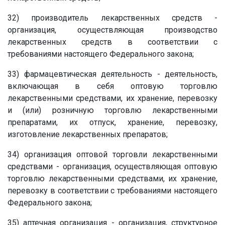
32) производитель лекарственных средств -
организация, осуществляющая производство
лекарственных средств в соответствии с
требованиями настоящего Федерального закона;
33) фармацевтическая деятельность - деятельность,
включающая в себя оптовую торговлю
лекарственными средствами, их хранение, перевозку
и (или) розничную торговлю лекарственными
препаратами, их отпуск, хранение, перевозку,
изготовление лекарственных препаратов;
34) организация оптовой торговли лекарственными
средствами - организация, осуществляющая оптовую
торговлю лекарственными средствами, их хранение,
перевозку в соответствии с требованиями настоящего
Федерального закона;
35) аптечная организация - организация, структурное