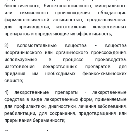
биологического, биотехнологического, минерального
или химического происхождения, обладающие
фармакологической активностью, предназначенные
для производства, изготовления лекарственных
препаратов и определяющие их эффективность;
3) вспомогательные вещества - вещества
неорганического или органического происхождения,
используемые в процессе производства,
изготовления лекарственных препаратов для
придания им необходимых физико-химических
свойств;
4) лекарственные препараты - лекарственные
средства в виде лекарственных форм, применяемые
для профилактики, диагностики, лечения заболевания,
реабилитации, для сохранения, предотвращения или
прерывания беременности;