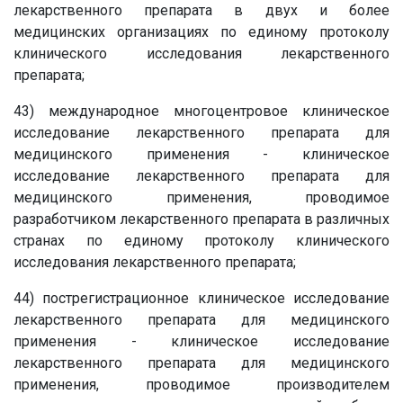
лекарственного препарата в двух и более
медицинских организациях по единому протоколу
клинического исследования лекарственного
препарата;
43) международное многоцентровое клиническое
исследование лекарственного препарата для
медицинского применения - клиническое
исследование лекарственного препарата для
медицинского применения, проводимое
разработчиком лекарственного препарата в различных
странах по единому протоколу клинического
исследования лекарственного препарата;
44) пострегистрационное клиническое исследование
лекарственного препарата для медицинского
применения - клиническое исследование
лекарственного препарата для медицинского
применения, проводимое производителем