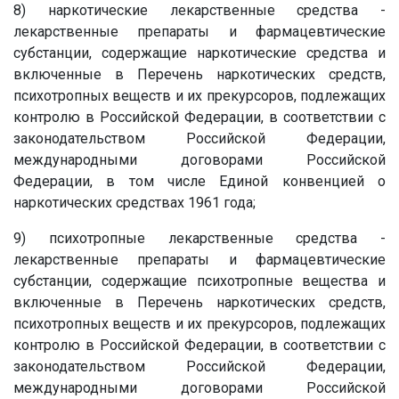
8) наркотические лекарственные средства -
лекарственные препараты и фармацевтические
субстанции, содержащие наркотические средства и
включенные в Перечень наркотических средств,
психотропных веществ и их прекурсоров, подлежащих
контролю в Российской Федерации, в соответствии с
законодательством Российской Федерации,
международными договорами Российской
Федерации, в том числе Единой конвенцией о
наркотических средствах 1961 года;
9) психотропные лекарственные средства -
лекарственные препараты и фармацевтические
субстанции, содержащие психотропные вещества и
включенные в Перечень наркотических средств,
психотропных веществ и их прекурсоров, подлежащих
контролю в Российской Федерации, в соответствии с
законодательством Российской Федерации,
международными договорами Российской