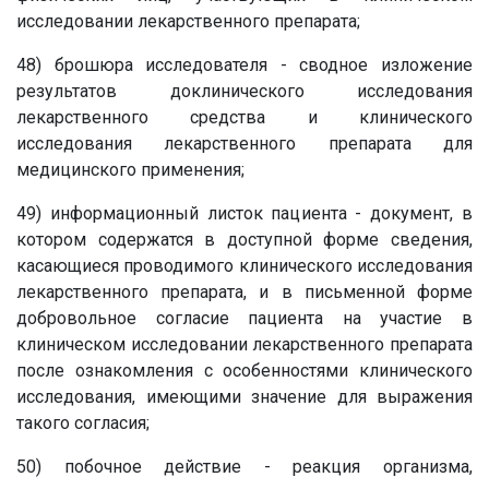
исследовании лекарственного препарата;
48) брошюра исследователя - сводное изложение
результатов доклинического исследования
лекарственного средства и клинического
исследования лекарственного препарата для
медицинского применения;
49) информационный листок пациента - документ, в
котором содержатся в доступной форме сведения,
касающиеся проводимого клинического исследования
лекарственного препарата, и в письменной форме
добровольное согласие пациента на участие в
клиническом исследовании лекарственного препарата
после ознакомления с особенностями клинического
исследования, имеющими значение для выражения
такого согласия;
50) побочное действие - реакция организма,