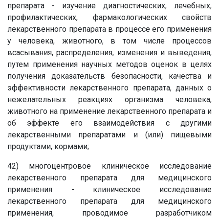
препарата - изучение диагностических, лечебных,
профилактических, фармакологических свойств
лекарственного препарата в процессе его применения
у человека, животного, в том числе процессов
всасывания, распределения, изменения и выведения,
путем применения научных методов оценок в целях
получения доказательств безопасности, качества и
эффективности лекарственного препарата, данных о
нежелательных реакциях организма человека,
животного на применение лекарственного препарата и
об эффекте его взаимодействия с другими
лекарственными препаратами и (или) пищевыми
продуктами, кормами;
42) многоцентровое клиническое исследование
лекарственного препарата для медицинского
применения - клиническое исследование
лекарственного препарата для медицинского
применения, проводимое разработчиком