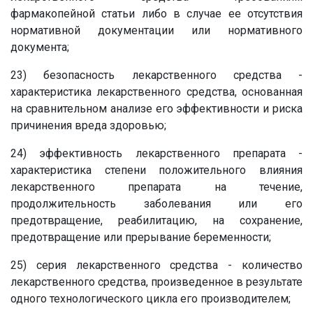
фармакопейной статьи либо в случае ее отсутствия
нормативной документации или нормативного
документа;
23) безопасность лекарственного средства -
характеристика лекарственного средства, основанная
на сравнительном анализе его эффективности и риска
причинения вреда здоровью;
24) эффективность лекарственного препарата -
характеристика степени положительного влияния
лекарственного препарата на течение,
продолжительность заболевания или его
предотвращение, реабилитацию, на сохранение,
предотвращение или прерывание беременности;
25) серия лекарственного средства - количество
лекарственного средства, произведенное в результате
одного технологического цикла его производителем;