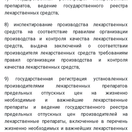
препаратов, ведение государственного реестра
лекарственных средств;
8) инспектирование производства лекарственных
средств на соответствие правилам организации
производства и контроля качества лекарственных
средств, выдача заключений о соответствии
производителя лекарственных средств требованиям
правил организации производства и контроля
качества лекарственных средств;
9) государственная регистрация установленных
производителями лекарственных препаратов
предельных отпускных цен на жизненно
необходимые и важнейшие лекарственные
препараты и ведение государственного реестра
предельных отпускных цен производителей на
лекарственные препараты, включенные в перечень
жизненно необходимых и важнейших лекарственных