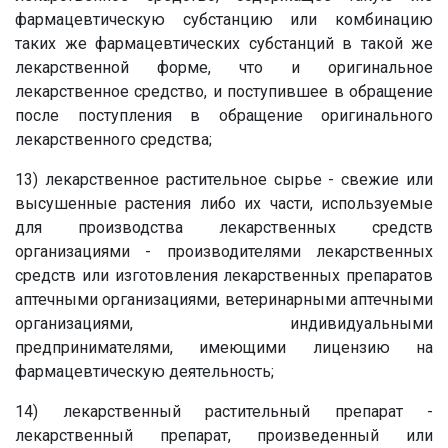
фармацевтическую субстанцию или комбинацию
таких же фармацевтических субстанций в такой же
лекарственной форме, что и оригинальное
лекарственное средство, и поступившее в обращение
после поступления в обращение оригинального
лекарственного средства;
13) лекарственное растительное сырье - свежие или
высушенные растения либо их части, используемые
для производства лекарственных средств
организациями - производителями лекарственных
средств или изготовления лекарственных препаратов
аптечными организациями, ветеринарными аптечными
организациями, индивидуальными
предпринимателями, имеющими лицензию на
фармацевтическую деятельность;
14) лекарственный растительный препарат -
лекарственный препарат, произведенный или