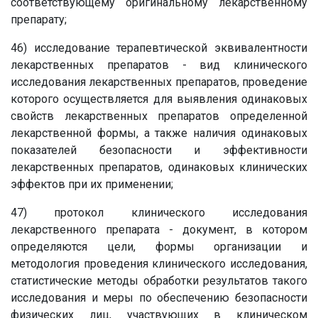
соответствующему оригинальному лекарственному
препарату;
46) исследование терапевтической эквивалентности
лекарственных препаратов - вид клинического
исследования лекарственных препаратов, проведение
которого осуществляется для выявления одинаковых
свойств лекарственных препаратов определенной
лекарственной формы, а также наличия одинаковых
показателей безопасности и эффективности
лекарственных препаратов, одинаковых клинических
эффектов при их применении;
47) протокол клинического исследования
лекарственного препарата - документ, в котором
определяются цели, формы организации и
методология проведения клинического исследования,
статистические методы обработки результатов такого
исследования и меры по обеспечению безопасности
физических лиц, участвующих в клиническом