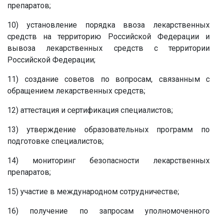
препаратов;
10) установление порядка ввоза лекарственных
средств на территорию Российской Федерации и
вывоза лекарственных средств с территории
Российской Федерации;
11) создание советов по вопросам, связанным с
обращением лекарственных средств;
12) аттестация и сертификация специалистов;
13) утверждение образовательных программ по
подготовке специалистов;
14) мониторинг безопасности лекарственных
препаратов;
15) участие в международном сотрудничестве;
16) получение по запросам уполномоченного