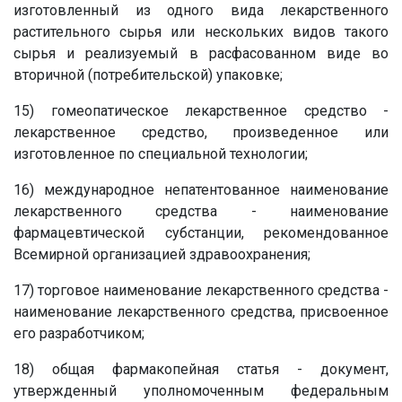
изготовленный из одного вида лекарственного
растительного сырья или нескольких видов такого
сырья и реализуемый в расфасованном виде во
вторичной (потребительской) упаковке;
15) гомеопатическое лекарственное средство -
лекарственное средство, произведенное или
изготовленное по специальной технологии;
16) международное непатентованное наименование
лекарственного средства - наименование
фармацевтической субстанции, рекомендованное
Всемирной организацией здравоохранения;
17) торговое наименование лекарственного средства -
наименование лекарственного средства, присвоенное
его разработчиком;
18) общая фармакопейная статья - документ,
утвержденный уполномоченным федеральным