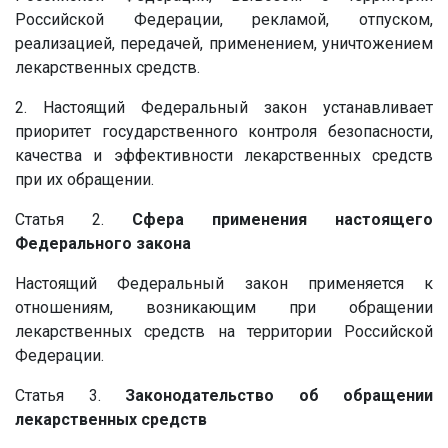
Российской Федерации, рекламой, отпуском,
реализацией, передачей, применением, уничтожением
лекарственных средств.
2. Настоящий Федеральный закон устанавливает
приоритет государственного контроля безопасности,
качества и эффективности лекарственных средств
при их обращении.
Статья 2.
Сфера применения настоящего
Федерального закона
Настоящий Федеральный закон применяется к
отношениям, возникающим при обращении
лекарственных средств на территории Российской
Федерации.
Статья 3.
Законодательство об обращении
лекарственных средств