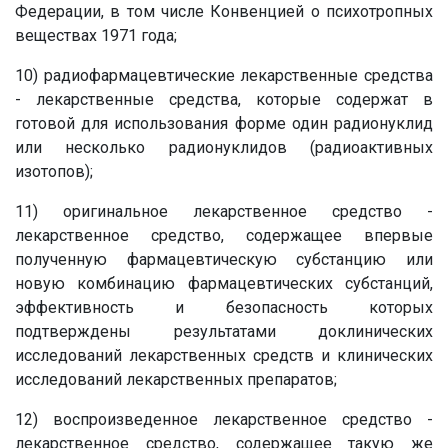
Федерации, в том числе Конвенцией о психотропных
веществах 1971 года;
10) радиофармацевтические лекарственные средства
- лекарственные средства, которые содержат в
готовой для использования форме один радионуклид
или несколько радионуклидов (радиоактивных
изотопов);
11) оригинальное лекарственное средство -
лекарственное средство, содержащее впервые
полученную фармацевтическую субстанцию или
новую комбинацию фармацевтических субстанций,
эффективность и безопасность которых
подтверждены результатами доклинических
исследований лекарственных средств и клинических
исследований лекарственных препаратов;
12) воспроизведенное лекарственное средство -
лекарственное средство, содержащее такую же