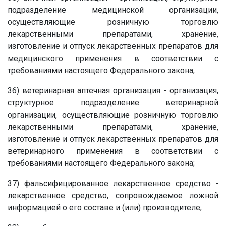
подразделение медицинской организации,
осуществляющие розничную торговлю
лекарственными препаратами, хранение,
изготовление и отпуск лекарственных препаратов для
медицинского применения в соответствии с
требованиями настоящего Федерального закона;
36) ветеринарная аптечная организация - организация,
структурное подразделение ветеринарной
организации, осуществляющие розничную торговлю
лекарственными препаратами, хранение,
изготовление и отпуск лекарственных препаратов для
ветеринарного применения в соответствии с
требованиями настоящего Федерального закона;
37) фальсифицированное лекарственное средство -
лекарственное средство, сопровождаемое ложной
информацией о его составе и (или) производителе;