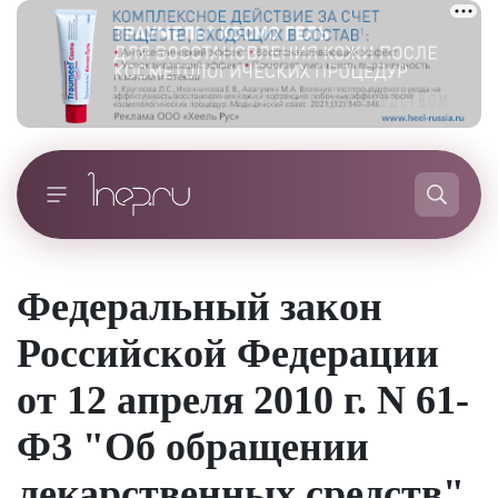
Федеральный закон
Российской Федерации
от 12 апреля 2010 г. N 61-
ФЗ "Об обращении
лекарственных средств"