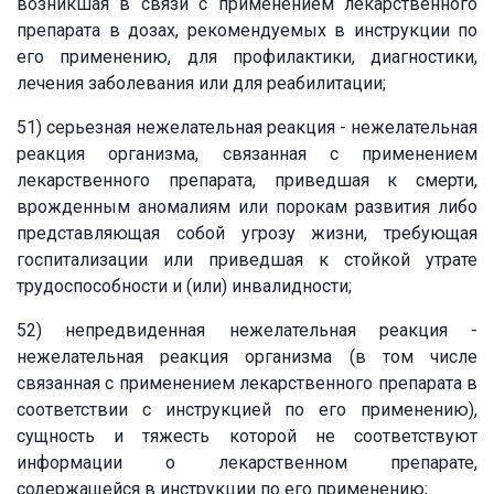
возникшая в связи с применением лекарственного
препарата в дозах, рекомендуемых в инструкции по
его применению, для профилактики, диагностики,
лечения заболевания или для реабилитации;
51) серьезная нежелательная реакция - нежелательная
реакция организма, связанная с применением
лекарственного препарата, приведшая к смерти,
врожденным аномалиям или порокам развития либо
представляющая собой угрозу жизни, требующая
госпитализации или приведшая к стойкой утрате
трудоспособности и (или) инвалидности;
52) непредвиденная нежелательная реакция -
нежелательная реакция организма (в том числе
связанная с применением лекарственного препарата в
соответствии с инструкцией по его применению),
сущность и тяжесть которой не соответствуют
информации о лекарственном препарате,
содержащейся в инструкции по его применению;