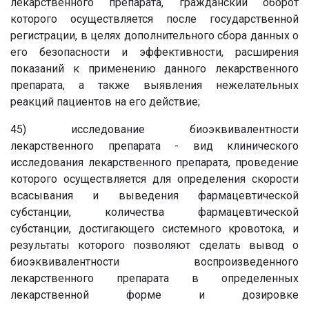
лекарственного препарата, гражданский оборот
которого осуществляется после государственной
регистрации, в целях дополнительного сбора данных о
его безопасности и эффективности, расширения
показаний к применению данного лекарственного
препарата, а также выявления нежелательных
реакций пациентов на его действие;
45) исследование биоэквивалентности
лекарственного препарата - вид клинического
исследования лекарственного препарата, проведение
которого осуществляется для определения скорости
всасывания и выведения фармацевтической
субстанции, количества фармацевтической
субстанции, достигающего системного кровотока, и
результаты которого позволяют сделать вывод о
биоэквивалентности воспроизведенного
лекарственного препарата в определенных
лекарственной форме и дозировке