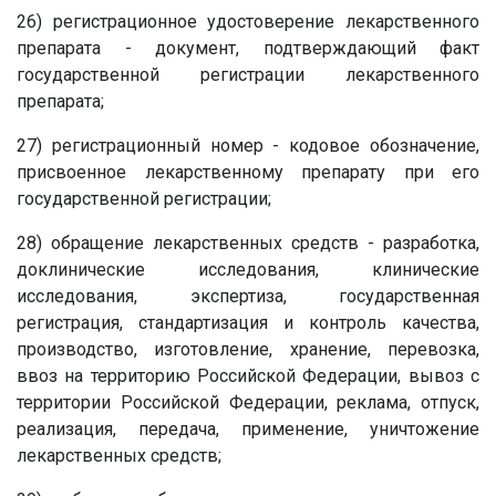
26) регистрационное удостоверение лекарственного
препарата - документ, подтверждающий факт
государственной регистрации лекарственного
препарата;
27) регистрационный номер - кодовое обозначение,
присвоенное лекарственному препарату при его
государственной регистрации;
28) обращение лекарственных средств - разработка,
доклинические исследования, клинические
исследования, экспертиза, государственная
регистрация, стандартизация и контроль качества,
производство, изготовление, хранение, перевозка,
ввоз на территорию Российской Федерации, вывоз с
территории Российской Федерации, реклама, отпуск,
реализация, передача, применение, уничтожение
лекарственных средств;