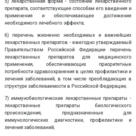
5) лекарственная форма - состояние лекарственного
препарата, соответствующее способам его введения и
применения и обеспечивающее достижение
необходимого лечебного эффекта;
6) перечень жизненно необходимых и важнейших
лекарственных препаратов - ежегодно утверждаемый
Правительством Российской Федерации перечень
лекарственных препаратов для медицинского
применения, обеспечивающих приоритетные
потребности здравоохранения в целях профилактики и
лечения заболеваний, в том числе преобладающих в
структуре заболеваемости в Российской Федерации;
7) иммунобиологические лекарственные препараты -
лекарственные препараты биологического
происхождения, предназначенные для
иммунологических диагностики, профилактики и
лечения заболеваний;