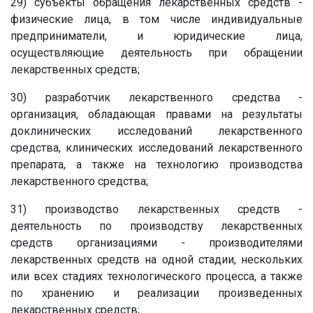
29) субъекты обращения лекарственных средств -
физические лица, в том числе индивидуальные
предприниматели, и юридические лица,
осуществляющие деятельность при обращении
лекарственных средств;
30) разработчик лекарственного средства -
организация, обладающая правами на результаты
доклинических исследований лекарственного
средства, клинических исследований лекарственного
препарата, а также на технологию производства
лекарственного средства;
31) производство лекарственных средств -
деятельность по производству лекарственных
средств организациями - производителями
лекарственных средств на одной стадии, нескольких
или всех стадиях технологического процесса, а также
по хранению и реализации произведенных
лекарственных средств;