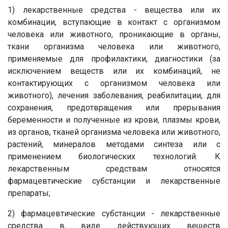
1) лекарственные средства - вещества или их
комбинации, вступающие в контакт с организмом
человека или животного, проникающие в органы,
ткани организма человека или животного,
применяемые для профилактики, диагностики (за
исключением веществ или их комбинаций, не
контактирующих с организмом человека или
животного), лечения заболевания, реабилитации, для
сохранения, предотвращения или прерывания
беременности и полученные из крови, плазмы крови,
из органов, тканей организма человека или животного,
растений, минералов методами синтеза или с
применением биологических технологий. К
лекарственным средствам относятся
фармацевтические субстанции и лекарственные
препараты;
2) фармацевтические субстанции - лекарственные
средства в виде действующих веществ