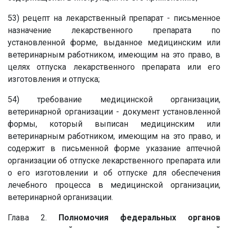
53) рецепт на лекарственный препарат - письменное
назначение лекарственного препарата по
установленной форме, выданное медицинским или
ветеринарным работником, имеющим на это право, в
целях отпуска лекарственного препарата или его
изготовления и отпуска;
54) требование медицинской организации,
ветеринарной организации - документ установленной
формы, который выписан медицинским или
ветеринарным работником, имеющим на это право, и
содержит в письменной форме указание аптечной
организации об отпуске лекарственного препарата или
о его изготовлении и об отпуске для обеспечения
лечебного процесса в медицинской организации,
ветеринарной организации.
Глава 2.
Полномочия федеральных органов