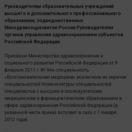
Руководителям образовательных учреждений
высшего и дополнительного профессионального
образования, подведомственных
Минздравсоцразвития России Руководителям
органов управления здравоохранением субъектов
Российской Федерации
Приказом Министерства здравоохранения и
социального развития Российской Федерации от 9
февраля 2011 г. № 94н специальность
«Восстановительная медицина» исключена из перечня
специальностей Номенклатуры специальностей
специалистов с высшим и послевузовским
медицинским и фармацевтическим образованием в
сфере здравоохранения Российской Федерации (в
указанной части приказ вступает в силу с 1 января
2012 года).