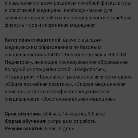
и навыками по всем разделам лечебной физкультуры
и спортивной медицины, необходи¬мыми для
самостоятельной работы по специальности «Лечебная
физкуль¬тура и спортивная медицина».
Категория слушателей:
врачи с высшим
медицинским образованием по базовым
специальностям «060101 Лечебное дело» и «060103
Педиатрия», имеющие послевузовское образование
по одной из специальностей: «Неврология»,
«Педиатрия», «Терапия», «Травматология и ортопедия»,
«Общая врачебная практика», «Скорая медицинская
помощь», а также сертификат специалиста по
специальности «Восстановительная медицина».
Срок обучения:
504 час, 14 недель, 3,5 мес.
Форма обучения:
с отрывом от работы
Режим занятий:
6 час. в день.