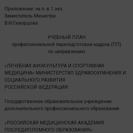
Приложение: на л. в 1 экз.
Заместитель Министра
В.И.Скворцова
УЧЕБНЫЙ ПЛАН
профессиональной переподготовки кадров (ПП)
по направлению
«ЛЕЧЕБНАЯ ФИЗКУЛЬТУРА И СПОРТИВНАЯ
МЕДИЦИНА» МИНИСТЕРСТВО ЗДРАВООХРАНЕНИЯ И
СОЦИАЛЬНОГО РАЗВИТИЯ
РОССИЙСКОЙ ФЕДЕРАЦИИ
Государственное образовательное учреждение
дополнительного профессионального образования
«РОССИЙСКАЯ МЕДИЦИНСКАЯ АКАДЕМИЯ
ПОСЛЕДИПЛОМНОГО ОБРАЗОВАНИЯ»