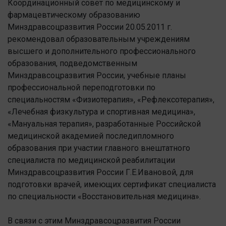
Координационный совет по медицинскому и
фармацевтическому образованию
Минздравсоцразвития России 20.05.2011 г.
рекомендовал образовательным учреждениям
высшего и дополнительного профессионального
образования, подведомственным
Минздравсоцразвития России, учебные планы
профессиональной переподготовки по
специальностям «Физиотерапия», «Рефлексотерапия»,
«Лечебная физкультура и спортивная медицина»,
«Мануальная терапия», разработанные Российской
медицинской академией последипломного
образования при участии главного внештатного
специалиста по медицинской реабилитации
Минздравсоцразвития России Г.Е.Ивановой, для
подготовки врачей, имеющих сертификат специалиста
по специальности «Восстановительная медицина».
В связи с этим Минздравсоцразвития России