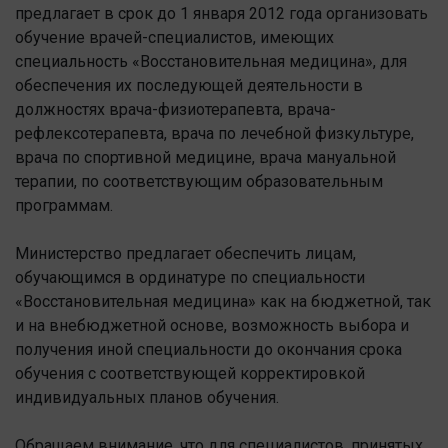
предлагает в срок до 1 января 2012 года организовать
обучение врачей-специалистов, имеющих
специальность «Восстановительная медицина», для
обеспечения их последующей деятельности в
должностях врача-физиотерапевта, врача-
рефлексотерапевта, врача по лечебной физкультуре,
врача по спортивной медицине, врача мануальной
терапии, по соответствующим образовательным
программам.
Министерство предлагает обеспечить лицам,
обучающимся в ординатуре по специальности
«Восстановительная медицина» как на бюджетной, так
и на внебюджетной основе, возможность выбора и
получения иной специальности до окончания срока
обучения с соответствующей корректировкой
индивидуальных планов обучения.
Обращаем внимание, что для специалистов, принятых