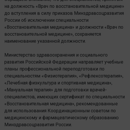
на должность «Врач по восстановительной медицине»
до вступления в силу приказов Минздравсоцразвития
России об исключении специальности
«Восстановительная медицина» и должности «Врач по
восстановительной медицине», сохраняется
наименование указанной должности.
Министерство здравоохранения и социального
развития Российской Федерации направляет учебные
планы профессиональной переподготовки по
специальностям «Физиотерапия», «Рефлексотерапия»,
«Лечебная физкультура и спортивная медицина»,
«Мануальная терапия» для подготовки врачей-
специалистов, имеющих сертификат по специальности
«Восстановительная медицина», рекомендованные
для использования Координационным советом по
медицинскому и фармацевтическому образованию
Минздравсоцразвития России.