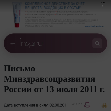
3
Письмо
Минздравсоцразвития
России от 13 июля 2011 г.
Дата вступления в силу: 02.08.2011
3017