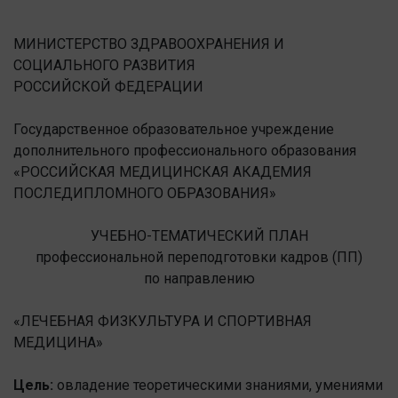
МИНИСТЕРСТВО ЗДРАВООХРАНЕНИЯ И
СОЦИАЛЬНОГО РАЗВИТИЯ
РОССИЙСКОЙ ФЕДЕРАЦИИ
Государственное образовательное учреждение
дополнительного профессионального образования
«РОССИЙСКАЯ МЕДИЦИНСКАЯ АКАДЕМИЯ
ПОСЛЕДИПЛОМНОГО ОБРАЗОВАНИЯ»
УЧЕБНО-ТЕМАТИЧЕСКИЙ ПЛАН
профессиональной переподготовки кадров (ПП)
по направлению
«ЛЕЧЕБНАЯ ФИЗКУЛЬТУРА И СПОРТИВНАЯ
МЕДИЦИНА»
Цель:
овладение теоретическими знаниями, умениями