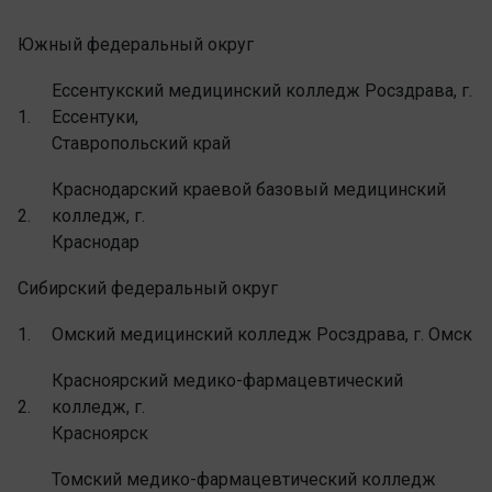
Южный федеральный округ
Ессентукский медицинский колледж Росздрава, г.
1.
Ессентуки,
Ставропольский край
Краснодарский краевой базовый медицинский
2.
колледж, г.
Краснодар
Сибирский федеральный округ
1.
Омский медицинский колледж Росздрава, г. Омск
Красноярский медико-фармацевтический
2.
колледж, г.
Красноярск
Томский медико-фармацевтический колледж