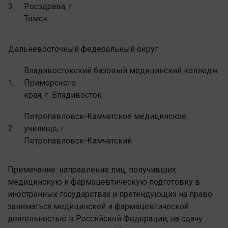
3.
Росздрава, г.
Томск
Дальневосточный федеральный округ
Владивостокский базовый медицинский колледж
1.
Приморского
края, г. Владивосток
Петропавловск-Камчатское медицинское
2.
училище, г.
Петропавловск-Камчатский
Примечание: направление лиц, получивших
медицинскую и фармацевтическую подготовку в
иностранных государствах и претендующих на право
заниматься медицинской и фармацевтической
деятельностью в Российской Федерации, на сдачу