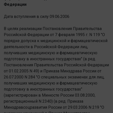
Федерации
Дата вступления в силу 09.06.2006
В целях реализации Постановления Правительства
Российской Федерации от 7 февраля 1995 г. N 119 "О
порядке допуска к медицинской и фармацевтической
деятельности в Российской Федерации лиц,
получивших медицинскую и фармацевтическую
подготовку в иностранных государствах" (в ред.
Постановления Правительства Российской Федерации
от 01.02.2005 N 49) и Приказа Минздрава России от
26.07.2000 N 284 "О специальных экзаменах для лиц,
получивших медицинскую и фармацевтическую
подготовку в иностранных государствах"
(зарегистрирован в Минюсте России 03.08.2000,
регистрационный N 2340) (в ред. Приказа
Минздравсоцразвития России от 29.03.2006 N 219 "О