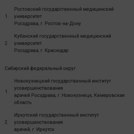
Ростовский государственный медицинский
1.
университет
Росздрава, г. Ростов-на-Дону
Кубанский государственный медицинский
2.
университет
Росздрава, г. Краснодар
Сибирский федеральный округ
Новокузнецкий государственный институт
усовершенствования
1.
врачей Росздрава, г. Новокузнецк, Кемеровская
область
Иркутский государственный институт
2.
усовершенствования
врачей, г. Иркутск