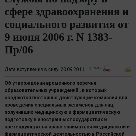
сфере здравоохранения и
социального развития от
9 июня 2006 г. N 1383-
Пр/06
Дата вступления в силу: 20.09.2011
2406
Об утверждении временного перечня
образовательных учреждений , в которых
создаются постоянно действующие комиссии для
проведения специальных экзаменов для лиц,
получивших медицинскую и фармацевтическую
подготовку в иностранных государствах и
претендующих на право заниматься медицинской и
фармацевтической деятельностью в Российской