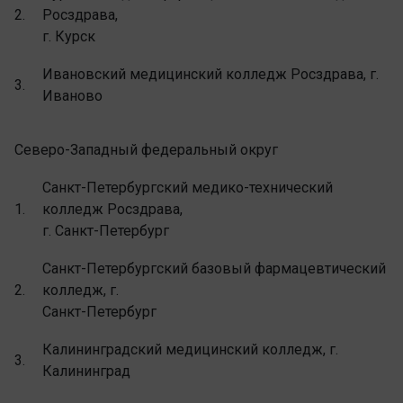
2.
Росздрава,
г. Курск
Ивановский медицинский колледж Росздрава, г.
3.
Иваново
Северо-Западный федеральный округ
Санкт-Петербургский медико-технический
1.
колледж Росздрава,
г. Санкт-Петербург
Санкт-Петербургский базовый фармацевтический
2.
колледж, г.
Санкт-Петербург
Калининградский медицинский колледж, г.
3.
Калининград