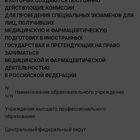
В КОТОРЫХ СОЗДАЮТСЯ ПОСТОЯННО
ДЕЙСТВУЮЩИЕ КОМИССИИ
ДЛЯ ПРОВЕДЕНИЯ СПЕЦИАЛЬНЫХ ЭКЗАМЕНОВ ДЛЯ
ЛИЦ, ПОЛУЧИВШИХ
МЕДИЦИНСКУЮ И ФАРМАЦЕВТИЧЕСКУЮ
ПОДГОТОВКУ В ИНОСТРАННЫХ
ГОСУДАРСТВАХ И ПРЕТЕНДУЮЩИХ НА ПРАВО
ЗАНИМАТЬСЯ
МЕДИЦИНСКОЙ И ФАРМАЦЕВТИЧЕСКОЙ
ДЕЯТЕЛЬНОСТЬЮ
В РОССИЙСКОЙ ФЕДЕРАЦИИ
N
Наименование образовательного учреждения
п/п
Учреждения высшего профессионального
образования
Центральный федеральный округ