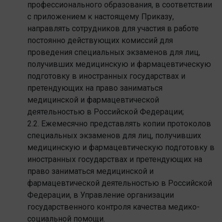
профессионального образования, в соответствии
с приложением к настоящему Приказу,
направлять сотрудников для участия в работе
постоянно действующих комиссий для
проведения специальных экзаменов для лиц,
получивших медицинскую и фармацевтическую
подготовку в иностранных государствах и
претендующих на право заниматься
медицинской и фармацевтической
деятельностью в Российской Федерации;
2.2. Ежемесячно представлять копии протоколов
специальных экзаменов для лиц, получивших
медицинскую и фармацевтическую подготовку в
иностранных государствах и претендующих на
право заниматься медицинской и
фармацевтической деятельностью в Российской
Федерации, в Управление организации
государственного контроля качества медико-
социальной помощи.