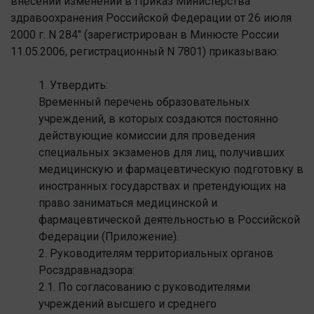
внесении изменений в Приказ Министерства
здравоохранения Российской Федерации от 26 июля
2000 г. N 284" (зарегистрирован в Минюсте России
11.05.2006, регистрационный N 7801) приказываю:
1. Утвердить:
Временный перечень образовательных
учреждений, в которых создаются постоянно
действующие комиссии для проведения
специальных экзаменов для лиц, получивших
медицинскую и фармацевтическую подготовку в
иностранных государствах и претендующих на
право заниматься медицинской и
фармацевтической деятельностью в Российской
Федерации (Приложение).
2. Руководителям территориальных органов
Росздравнадзора:
2.1. По согласованию с руководителями
учреждений высшего и среднего