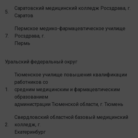
Саратовский медицинский колледж Росздрава, г.
5.
Саратов
Пермское медико-фармацевтическое училище
7.
Росздрава, г.
Пермь
Уральский федеральный округ
Тюменское училище повышения квалификации
работников со
1.
средним медицинским и фармацевтическим
образованием
администрации Тюменской области, г. Тюмень
Свердловский областной базовый медицинский
2.
колледж, г.
Екатеринбург