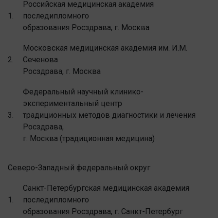
Российская медицинская академия
1.
последипломного
образования Росздрава, г. Москва
Московская медицинская академия им. И.М.
2.
Сеченова
Росздрава, г. Москва
Федеральный научный клинико-
экспериментальный центр
3.
традиционных методов диагностики и лечения
Росздрава,
г. Москва (традиционная медицина)
Северо-Западный федеральный округ
Санкт-Петербургская медицинская академия
1.
последипломного
образования Росздрава, г. Санкт-Петербург