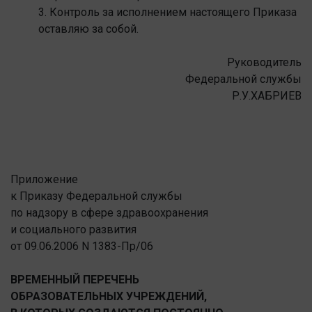
3. Контроль за исполнением настоящего Приказа
оставляю за собой.
Руководитель
Федеральной службы
Р.У.ХАБРИЕВ
Приложение
к Приказу Федеральной службы
по надзору в сфере здравоохранения
и социального развития
от 09.06.2006 N 1383-Пр/06
ВРЕМЕННЫЙ ПЕРЕЧЕНЬ
ОБРАЗОВАТЕЛЬНЫХ УЧРЕЖДЕНИЙ,