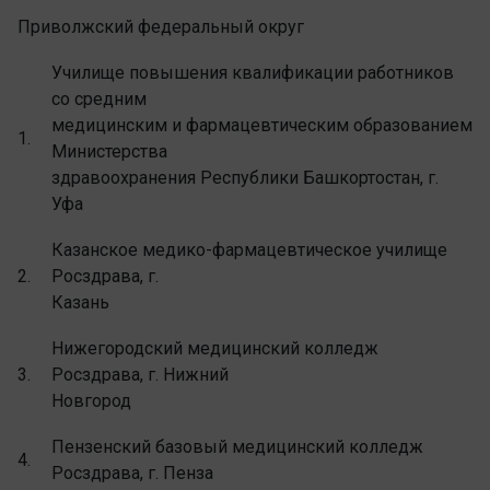
Приволжский федеральный округ
Училище повышения квалификации работников
со средним
медицинским и фармацевтическим образованием
1.
Министерства
здравоохранения Республики Башкортостан, г.
Уфа
Казанское медико-фармацевтическое училище
2.
Росздрава, г.
Казань
Нижегородский медицинский колледж
3.
Росздрава, г. Нижний
Новгород
Пензенский базовый медицинский колледж
4.
Росздрава, г. Пенза