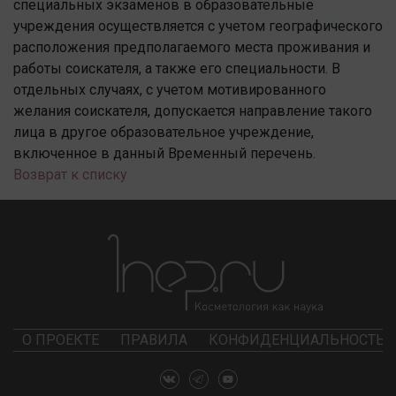
специальных экзаменов в образовательные
учреждения осуществляется с учетом географического
расположения предполагаемого места проживания и
работы соискателя, а также его специальности. В
отдельных случаях, с учетом мотивированного
желания соискателя, допускается направление такого
лица в другое образовательное учреждение,
включенное в данный Временный перечень.
Возврат к списку
О ПРОЕКТЕ
ПРАВИЛА
КОНФИДЕНЦИАЛЬНОСТЬ