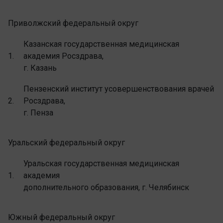
Приволжский федеральный округ
Казанская государственная медицинская
1.
академия Росздрава,
г. Казань
Пензенский институт усовершенствования врачей
2.
Росздрава,
г. Пенза
Уральский федеральный округ
Уральская государственная медицинская
1.
академия
дополнительного образования, г. Челябинск
Южный федеральный округ