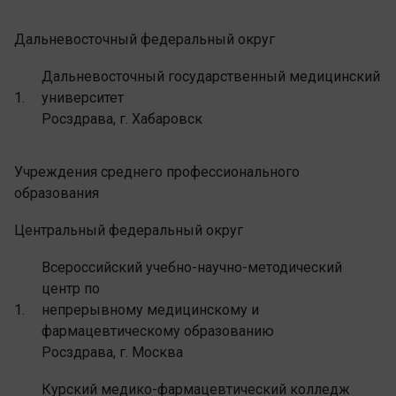
Дальневосточный федеральный округ
Дальневосточный государственный медицинский
1.
университет
Росздрава, г. Хабаровск
Учреждения среднего профессионального
образования
Центральный федеральный округ
Всероссийский учебно-научно-методический
центр по
1.
непрерывному медицинскому и
фармацевтическому образованию
Росздрава, г. Москва
Курский медико-фармацевтический колледж