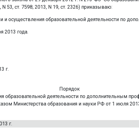
 53, ст. 7598; 2013, N 19, ст. 2326) приказываю:
ии и осуществления образовательной деятельности по до
я 2013 года.
3 г.
Порядок
ия образовательной деятельности по дополнительным п
казом Министерства образования и науки РФ от 1 июля 2013
13 г.