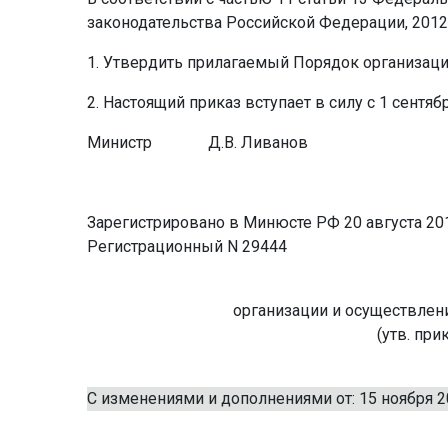
законодательства Российской Федерации, 2012, N
1. Утвердить прилагаемый Порядок организац
2. Настоящий приказ вступает в силу с 1 сентябр
Министр
Д.В. Ливанов
Зарегистрировано в Минюсте РФ 20 августа 201
Регистрационный N 29444
организации и осуществлен
(утв. при
С изменениями и дополнениями от: 15 ноября 20