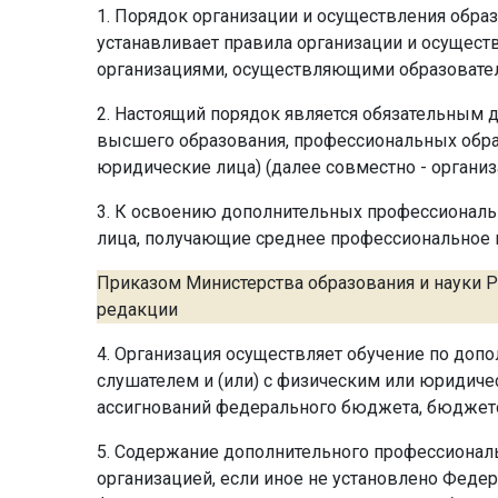
1. Порядок организации и осуществления обр
устанавливает правила организации и осущес
организациями, осуществляющими образовател
2. Настоящий порядок является обязательным 
высшего образования, профессиональных обра
юридические лица) (далее совместно - организ
3. К освоению дополнительных профессиональ
лица, получающие среднее профессиональное и
Приказом Министерства образования и науки РФ
редакции
4. Организация осуществляет обучение по доп
слушателем и (или) с физическим или юридиче
ассигнований федерального бюджета, бюджет
5. Содержание дополнительного профессионал
организацией, если иное не установлено Федер