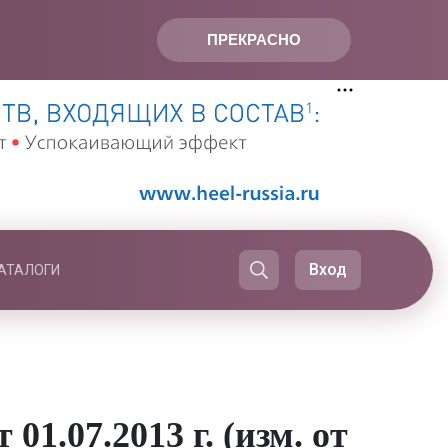
ПРЕКРАСНО
Вход
АТАЛОГИ
1.07.2013 г. (изм. от