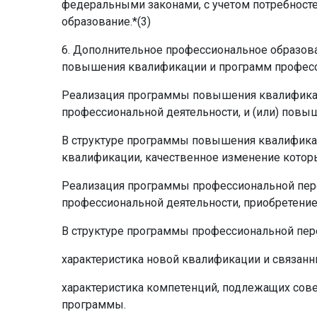
федеральными законами, с учетом потребносте
образование.*(3)
6. Дополнительное профессиональное образов
повышения квалификации и программ професси
Реализация программы повышения квалификаци
профессиональной деятельности, и (или) пов
В структуре программы повышения квалифика
квалификации, качественное изменение которы
Реализация программы профессиональной пере
профессиональной деятельности, приобретение
В структуре программы профессиональной пе
характеристика новой квалификации и связанн
характеристика компетенций, подлежащих сов
программы.