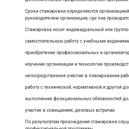
Сроки стажировки определяются организацией,
руководителем организации, где она проводитс
Стажировка носит индивидуальный или группов
самостоятельную работу с учебными изданиями
приобретение профессиональных и организато
изучение организации и технологии производств
непосредственное участие в планировании раб
работу с технической, нормативной и другой д
выполнение функциональных обязанностей дол
участие в совещаниях, деловых встречах.
По результатам прохождения стажировки слуш
профессиональной программы.