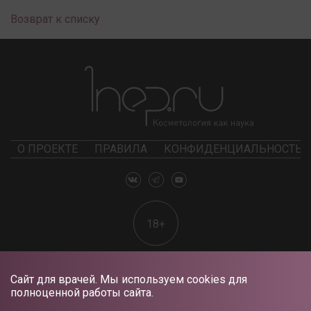
Возврат к списку
О ПРОЕКТЕ
ПРАВИЛА
КОНФИДЕНЦИАЛЬНОСТЬ
18+
Сайт для врачей. Мы используем cookies для
полноценной работы сайта.