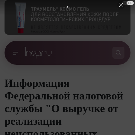
5
Информация
Федеральной налоговой
службы "О выручке от
реализации
неиспользованных