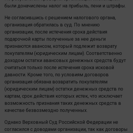
были доначислены налог на прибыль, пени и штрафы.
Не согласившись с решением налогового органа,
организация обратилась в суд. По мнению
организации, после истечения срока действия
подарочной карты полученные за нее деньги
признаются авансом, который подлежит возврату
покупателям (юридическим лицам). Соответственно
доходом остатки авансовых денежных средств будут
считаться только после истечения срока исковой
давности. Кроме того, по условиям договоров
организация обязана возвратить покупателям
(юридическим лицам) остатки денежных средств по
картам, срок действия которых истек, что исключает
возможность признания таких денежных средств в
качестве безвозмездно полученных.
Однако Верховный Суд Российской Федерации не
согласился с доводами организации, так как договоры