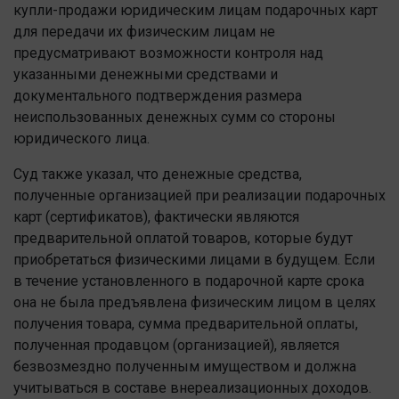
купли-продажи юридическим лицам подарочных карт
для передачи их физическим лицам не
предусматривают возможности контроля над
указанными денежными средствами и
документального подтверждения размера
неиспользованных денежных сумм со стороны
юридического лица.
Суд также указал, что денежные средства,
полученные организацией при реализации подарочных
карт (сертификатов), фактически являются
предварительной оплатой товаров, которые будут
приобретаться физическими лицами в будущем. Если
в течение установленного в подарочной карте срока
она не была предъявлена физическим лицом в целях
получения товара, сумма предварительной оплаты,
полученная продавцом (организацией), является
безвозмездно полученным имуществом и должна
учитываться в составе внереализационных доходов.