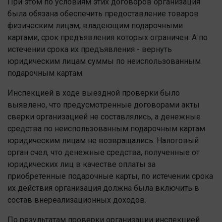
При этом по условиям этих договоров организация
была обязана обеспечить предоставление товаров
физическим лицам, владеющим подарочными
картами, срок предъявления которых ограничен. А по
истечении срока их предъявления - вернуть
юридическим лицам суммы по неиспользованным
подарочным картам.
Инспекцией в ходе выездной проверки было
выявлено, что предусмотренные договорами акты
сверки организацией не составлялись, а денежные
средства по неиспользованным подарочным картам
юридическим лицам не возвращались. Налоговый
орган счел, что денежные средства, полученные от
юридических лиц в качестве оплаты за
приобретенные подарочные карты, по истечении срока
их действия организация должна была включить в
состав внереализационных доходов.
По результатам проверки организации инспекцией