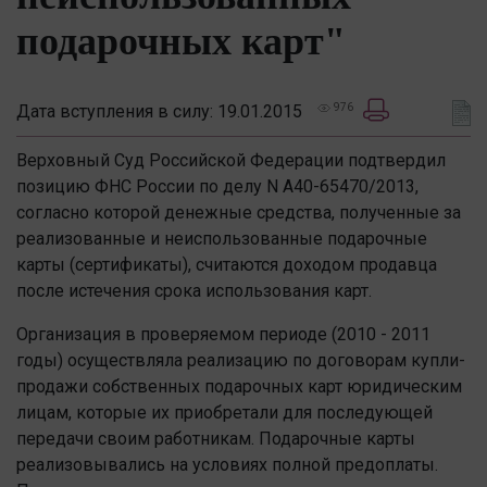
подарочных карт"
Дата вступления в силу: 19.01.2015
976
Верховный Суд Российской Федерации подтвердил
позицию ФНС России по делу N А40-65470/2013,
согласно которой денежные средства, полученные за
реализованные и неиспользованные подарочные
карты (сертификаты), считаются доходом продавца
после истечения срока использования карт.
Организация в проверяемом периоде (2010 - 2011
годы) осуществляла реализацию по договорам купли-
продажи собственных подарочных карт юридическим
лицам, которые их приобретали для последующей
передачи своим работникам. Подарочные карты
реализовывались на условиях полной предоплаты.