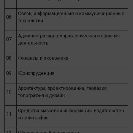
Связь, информационные и коммуникационные
06
технологии
Административно-управленческая и офисная
07
деятельность
08
Финансы и экономика
09
Юриспруденция
Архитектура, проектирование, геодезия,
10
топография и дизайн
Средства массовой информации, издательство
11
и полиграфия
12
Обеспечение безопасности