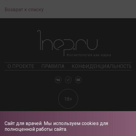
Возврат к списку
О ПРОЕКТЕ
ПРАВИЛА
КОНФИДЕНЦИАЛЬНОСТЬ
18+
Сайт для врачей. Мы используем cookies для
полноценной работы сайта.