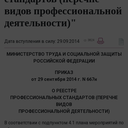
видов профессиональной
деятельности)"
Дата вступления в силу: 29.09.2014
3824
МИНИСТЕРСТВО ТРУДА И СОЦИАЛЬНОЙ ЗАЩИТЫ
РОССИЙСКОЙ ФЕДЕРАЦИИ
ПРИКАЗ
от 29 сентября 2014 г. N 667н
О РЕЕСТРЕ
ПРОФЕССИОНАЛЬНЫХ СТАНДАРТОВ (ПЕРЕЧНЕ
ВИДОВ
ПРОФЕССИОНАЛЬНОЙ ДЕЯТЕЛЬНОСТИ)
В соответствии с подпунктом 4.1 плана мероприятий по