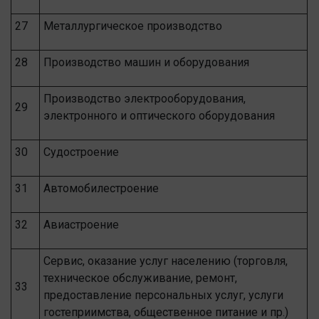
27
Металлургическое производство
28
Производство машин и оборудования
Производство электрооборудования,
29
электронного и оптического оборудования
30
Судостроение
31
Автомобилестроение
32
Авиастроение
Сервис, оказание услуг населению (торговля,
техническое обслуживание, ремонт,
33
предоставление персональных услуг, услуги
гостеприимства, общественное питание и пр.)