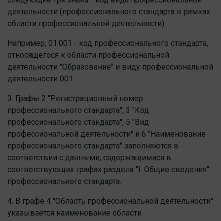
деятельности (профессионального стандарта в рамках
области профессиональной деятельности).
Например, 01.001 - код профессионального стандарта,
относящегося к области профессиональной
деятельности "Образование" и виду профессиональной
деятельности 001.
3. Графы 2 "Регистрационный номер
профессионального стандарта", 3 "Код
профессионального стандарта", 5 "Вид
профессиональной деятельности" и 6 "Наименование
профессионального стандарта" заполняются в
соответствии с данными, содержащимися в
соответствующих графах раздела "I. Общие сведения"
профессионального стандарта.
4. В графе 4 "Область профессиональной деятельности"
указывается наименование области