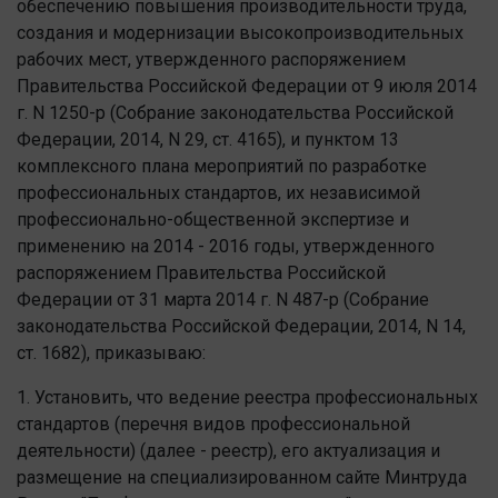
обеспечению повышения производительности труда,
создания и модернизации высокопроизводительных
рабочих мест, утвержденного распоряжением
Правительства Российской Федерации от 9 июля 2014
г. N 1250-р (Собрание законодательства Российской
Федерации, 2014, N 29, ст. 4165), и пунктом 13
комплексного плана мероприятий по разработке
профессиональных стандартов, их независимой
профессионально-общественной экспертизе и
применению на 2014 - 2016 годы, утвержденного
распоряжением Правительства Российской
Федерации от 31 марта 2014 г. N 487-р (Собрание
законодательства Российской Федерации, 2014, N 14,
ст. 1682), приказываю:
1. Установить, что ведение реестра профессиональных
стандартов (перечня видов профессиональной
деятельности) (далее - реестр), его актуализация и
размещение на специализированном сайте Минтруда