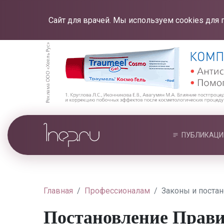
Сайт для врачей. Мы используем cookies для 
ПУБЛИКАЦИ
Главная
Профессионалам
Законы и поста
Постановление Правит