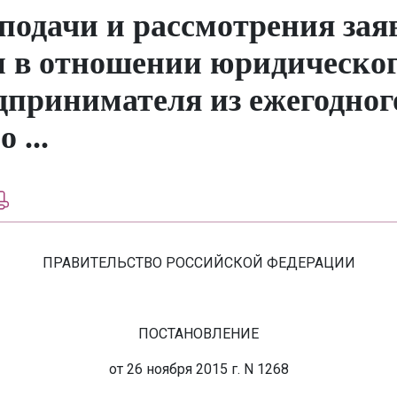
подачи и рассмотрения зая
 в отношении юридическог
дпринимателя из ежегодног
 ...
ПРАВИТЕЛЬСТВО РОССИЙСКОЙ ФЕДЕРАЦИИ
ПОСТАНОВЛЕНИЕ
от 26 ноября 2015 г. N 1268