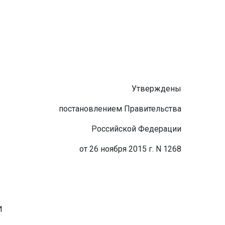
Утверждены
постановлением Правительства
Российской Федерации
от 26 ноября 2015 г. N 1268
И