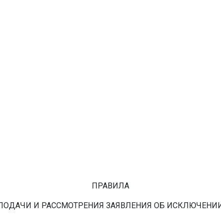
ПРАВИЛА
ПОДАЧИ И РАССМОТРЕНИЯ ЗАЯВЛЕНИЯ ОБ ИСКЛЮЧЕНИ