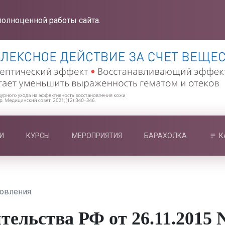
полноценной работы сайта.
И
КУРСЫ
МЕРОПРИЯТИЯ
БАРАХОЛКА
К
новления
ельства РФ от 26.11.2015 