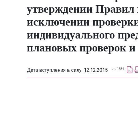
утверждении Правил 
исключении проверки
индивидуального пре
плановых проверок и о
Дата вступления в силу: 12.12.2015
1384