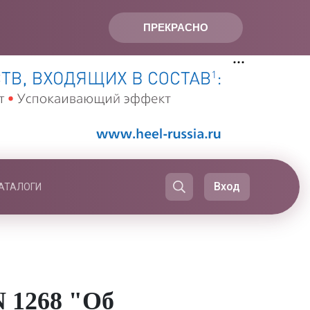
ПРЕКРАСНО
Вход
АТАЛОГИ
N 1268 "Об