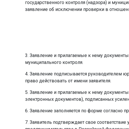
государственного контроля (надзора) и муници
заявление об исключении проверки в отношени
3. Заявление и прилагаемые к нему документы
муниципального контроля.
4. Заявление подписывается руководителем ю
право действовать от имени заявителя.
5. Заявление и прилагаемые к нему документы
электронных документов), подписанных усиле
6. Заявление заполняется по форме согласно 
7. Заявитель подтверждает свое соответствие 