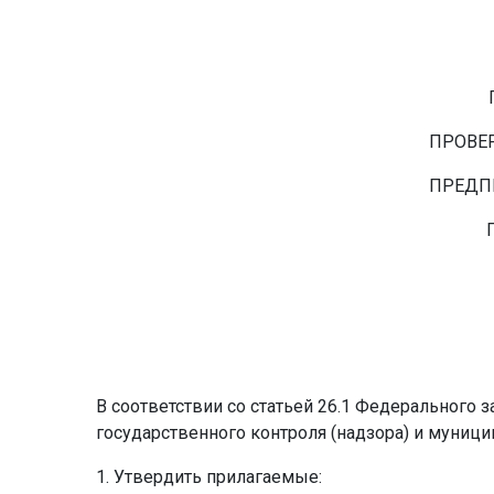
ПРОВЕ
ПРЕДП
В соответствии со статьей 26.1 Федерального
государственного контроля (надзора) и муниц
1. Утвердить прилагаемые: