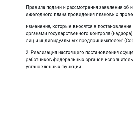
Правила подачи и рассмотрения заявления об
ежегодного плана проведения плановых прове
изменения, которые вносятся в постановление
органами государственного контроля (надзор
лиц и индивидуальных предпринимателей" (Собран
2. Реализация настоящего постановления осущ
работников федеральных органов исполнительн
установленных функций.