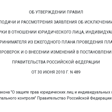
ОБ УТВЕРЖДЕНИИ ПРАВИЛ
ПОДАЧИ И РАССМОТРЕНИЯ ЗАЯВЛЕНИЯ ОБ ИСКЛЮЧЕНИ
РКИ В ОТНОШЕНИИ ЮРИДИЧЕСКОГО ЛИЦА, ИНДИВИДУА
РИНИМАТЕЛЯ ИЗ ЕЖЕГОДНОГО ПЛАНА ПРОВЕДЕНИЯ ПЛ
ПРОВЕРОК И О ВНЕСЕНИИ ИЗМЕНЕНИЙ В ПОСТАНОВЛЕНИ
ПРАВИТЕЛЬСТВА РОССИЙСКОЙ ФЕДЕРАЦИИ
ОТ 30 ИЮНЯ 2010 Г. N 489
 закона "О защите прав юридических лиц и индивидуальны
ипального контроля" Правительство Российской Федерации 