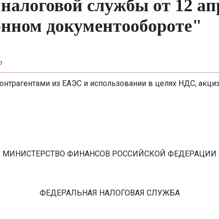
алоговой службы от 12 апр
онном документообороте"
нтрагентами из ЕАЭС и использовании в целях НДС, акциз
МИНИСТЕРСТВО ФИНАНСОВ РОССИЙСКОЙ ФЕДЕРАЦИИ
ФЕДЕРАЛЬНАЯ НАЛОГОВАЯ СЛУЖБА