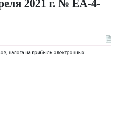
еля 2021 г. № ЕА-4-
ов, налога на прибыль электронных