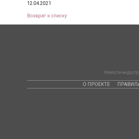
12.04.2021
Возврат к списку
Новости индустр
О ПРОЕКТЕ
ПРАВИЛ