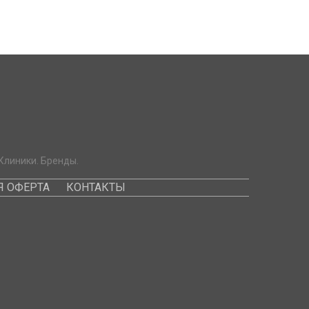
Клиники. Бренды.
 ОФЕРТА
КОНТАКТЫ