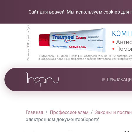
Сайт для врачей. Мы используем cookies для 
ПУБЛИКАЦИ
Главная
Профессионалам
Законы и поста
электронном документообороте"