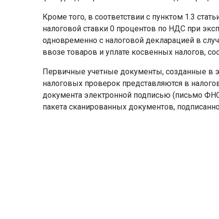
Кроме того, в соответствии с пунктом 1.3 ст
налоговой ставки 0 процентов по НДС при эксп
одновременно с налоговой декларацией в случ
ввозе товаров и уплате косвенных налогов,
Первичные учетные документы, созданные в э
налоговых проверок представляются в налого
документа электронной подписью (письмо ФНС 
пакета сканированных документов, подписанно