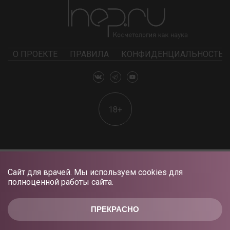
О ПРОЕКТЕ
ПРАВИЛА
КОНФИДЕНЦИАЛЬНОСТЬ
18+
Сайт для врачей. Мы используем cookies для
полноценной работы сайта.
ПРЕКРАСНО