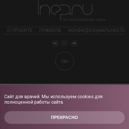
О ПРОЕКТЕ
ПРАВИЛА
КОНФИДЕНЦИАЛЬНОСТЬ
18+
Сайт для врачей. Мы используем cookies для
полноценной работы сайта.
ПРЕКРАСНО