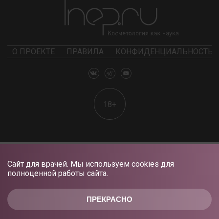
О ПРОЕКТЕ
ПРАВИЛА
КОНФИДЕНЦИАЛЬНОСТЬ
18+
Сайт для врачей. Мы используем cookies для
полноценной работы сайта.
ПРЕКРАСНО