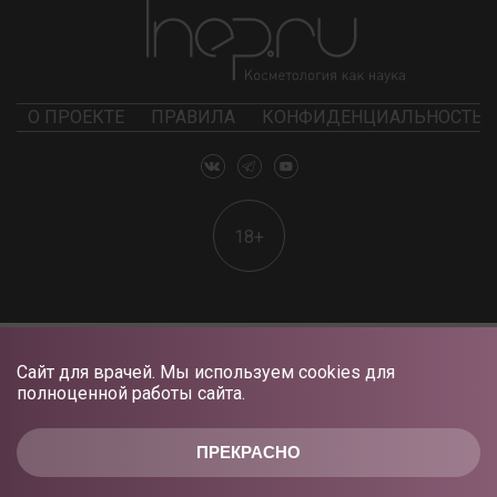
О ПРОЕКТЕ
ПРАВИЛА
КОНФИДЕНЦИАЛЬНОСТЬ
18+
Сайт для врачей. Мы используем cookies для
полноценной работы сайта.
ПРЕКРАСНО