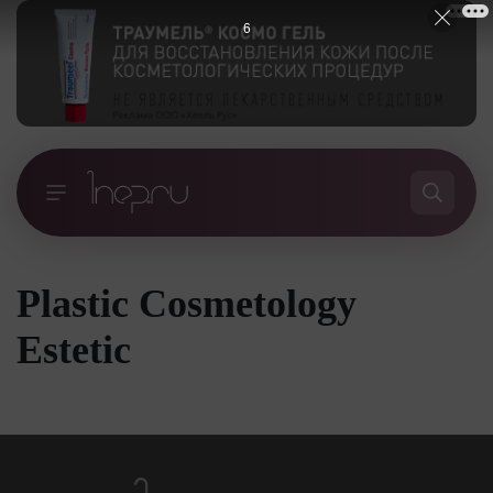
6
Plastic Cosmetology
Estetic