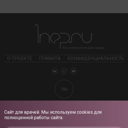
О ПРОЕКТЕ
ПРАВИЛА
КОНФИДЕНЦИАЛЬНОСТЬ
18+
Сайт для врачей. Мы используем cookies для
полноценной работы сайта.