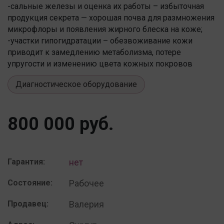
-сальные железы и оценка их работы – избыточная
продукция секрета — хорошая почва для размножения
микрофлоры и появления жирного блеска на коже;
-участки гипогидратации – обезвоживание кожи
приводит к замедлению метаболизма, потере
упругости и изменению цвета кожных покровов
Диагностическое оборудование
800 000 руб.
Гарантия:
нет
Состояние:
Рабочее
Продавец:
Валерия