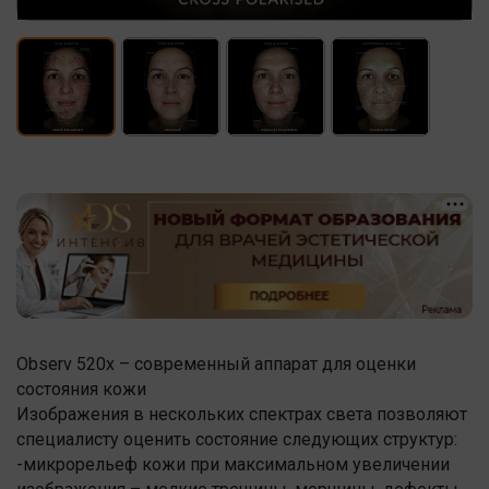
Observ 520х – современный аппарат для оценки
состояния кожи
Изображения в нескольких спектрах света позволяют
специалисту оценить состояние следующих структур:
-микрорельеф кожи при максимальном увеличении