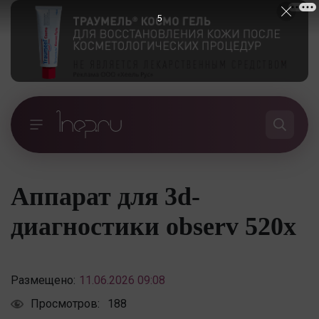
5
Аппарат для 3d-
диагностики observ 520x
Размещено:
11.06.2026 09:08
Просмотров:
188