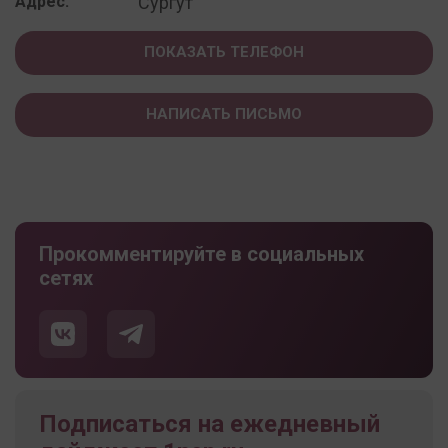
Адрес:
Сургут
ПОКАЗАТЬ ТЕЛЕФОН
НАПИСАТЬ ПИСЬМО
Прокомментируйте в социальных
сетях
Подписаться на ежедневный