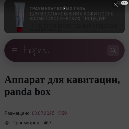
5
Аппарат для кавитации,
panda box
Размещено:
03.07.2025 15:59
Просмотров:
467