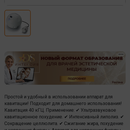
Простой и удобный в использовании аппарат для
кавитации! Подходит для домашнего использования!
Кавитация 40 кГЦ. Применение: ✔ Ультразвуковое
кавитационное похудение. ✔ Интенсивный липолиз. ✔
Сокращение целлюлита. ✔ Сжигание жира, похудение