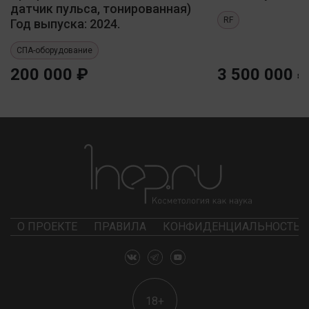
датчик пульса, тонированная)
RF
Год выпуска: 2024.
СПА-оборудование
200 000 ₽
3 500 000 ₽
О ПРОЕКТЕ
ПРАВИЛА
КОНФИДЕНЦИАЛЬНОСТЬ
18+