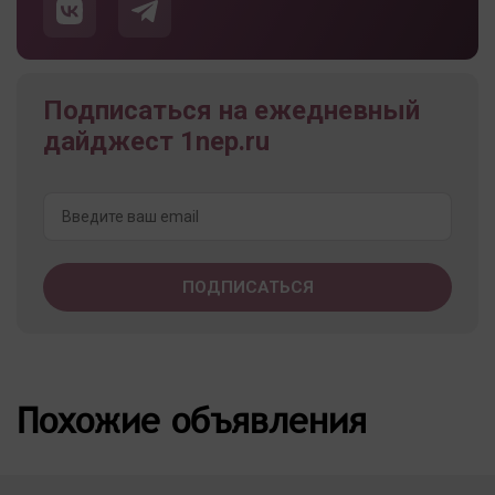
Подписаться на ежедневный
дайджест 1nep.ru
Похожие объявления