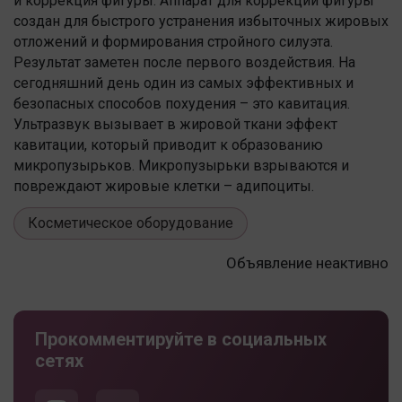
и коррекция фигуры. Аппарат для коррекции фигуры
создан для быстрого устранения избыточных жировых
отложений и формирования стройного силуэта.
Результат заметен после первого воздействия. На
сегодняшний день один из самых эффективных и
безопасных способов похудения – это кавитация.
Ультразвук вызывает в жировой ткани эффект
кавитации, который приводит к образованию
микропузырьков. Микропузырьки взрываются и
повреждают жировые клетки – адипоциты.
Косметическое оборудование
Объявление неактивно
Прокомментируйте в социальных
сетях