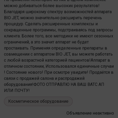
можно добиваться более высоких результатов!
Благодаря широкому спектру возможностей аппарата
BIO JET, можно значительно расширить перечень
процедур. Сделать расширенные комплексы и
сокращенные программы, подстраиваясь под запросы
клиента. Более того, все методики не имеют сезонных
ограничений, а это значит аппарат не будет
простаивать. Применяя определенные препараты в
совмещении с аппаратом BIO JET, вы можете работать
с любой возрастной категорией пациентов!Аппарат в
отличном состоянии, Использовался единичные случаи
! Состояние нового! При осмотре увидите! Продаётся в
связи с продажей салона и распродажей
оборудования!ФОТО ОТПРАВЛЮ НА ВАШ ВАТС АП
ИЛИ ПОЧТУ!
Косметическое оборудование
Объявление неактивно