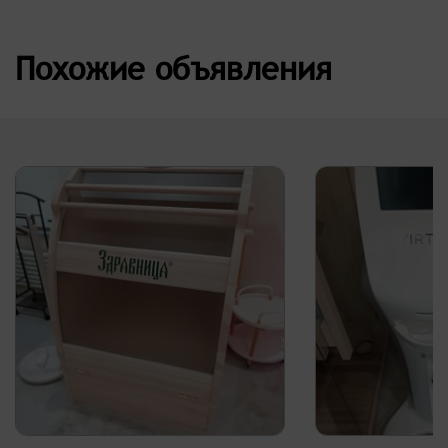
Похожие объявления