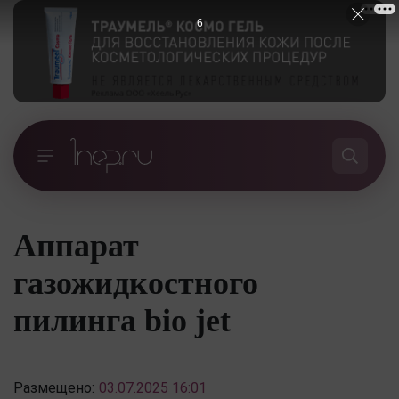
5
Аппарат
газожидкостного
пилинга bio jet
Размещено:
03.07.2025 16:01