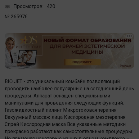
Просмотров:
420
№ 265976
BIO JET - это уникальный комбайн позволяющий
проводить наиболее популярные на сегодняшний день
процедуры. Аппарат оснащён специальными
манипулами для проведения следующих функций:
Газожидкостный пилинг Микротоковая терапия
Вакуумный массаж лица Кислородная мезотерапия
Спрей Кислородная маска Все указанные методики
прекрасно работают как самостоятельные процедуры.
Но применяя некоторые из них в одном комплексе –