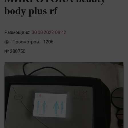
body plus rf
Размещено:
30.08.2022 08:42
Просмотров:
1206
№ 288750