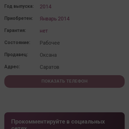
Год выпуска:
2014
Приобретен:
Январь 2014
Гарантия:
нет
Состояние:
Рабочее
Продавец:
Оксана
Адрес:
Саратов
ПОКАЗАТЬ ТЕЛЕФОН
Прокомментируйте в социальных
сетях