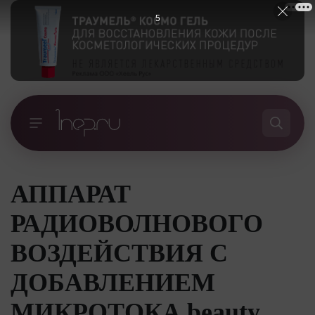
5
АППАРАТ
РАДИОВОЛНОВОГО
ВОЗДЕЙСТВИЯ С
ДОБАВЛЕНИЕМ
МИКРОТОКА beauty