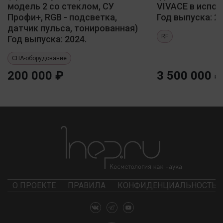
модель 2 со стеклом, СУ
VIVACE в испол
Профи+, RGB - подсветка,
Год выпуска: 20
датчик пульса, тонированная)
RF
Год выпуска: 2024.
СПА-оборудование
200 000 ₽
3 500 000 ₽
О ПРОЕКТЕ
ПРАВИЛА
КОНФИДЕНЦИАЛЬНОСТЬ