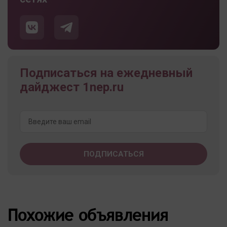
Подписаться на ежедневный
дайджест 1nep.ru
Похожие объявления