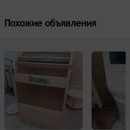
Похожие объявления