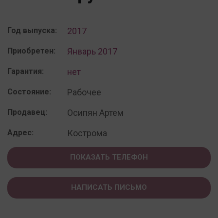
Год выпуска:
2017
Приобретен:
Январь 2017
Гарантия:
нет
Состояние:
Рабочее
Продавец:
Осипян Артем
Адрес:
Кострома
ПОКАЗАТЬ ТЕЛЕФОН
НАПИСАТЬ ПИСЬМО