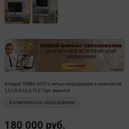
Аппарат SMAS HIFU с пятью катриджами в комплекте:
1,5;3,0;4,5;6,0;13,0 Торг имеется
Косметическое оборудование
180 000 руб.