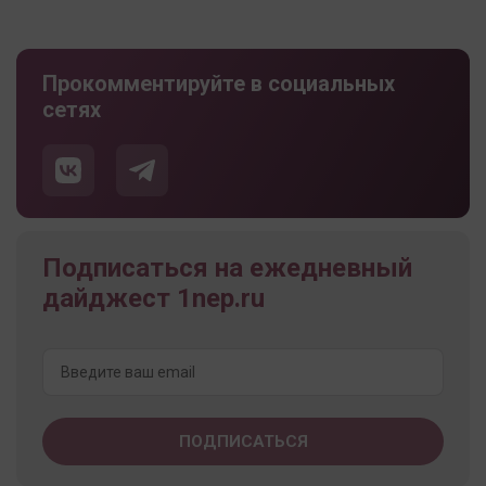
Прокомментируйте в социальных
сетях
Подписаться на ежедневный
дайджест 1nep.ru