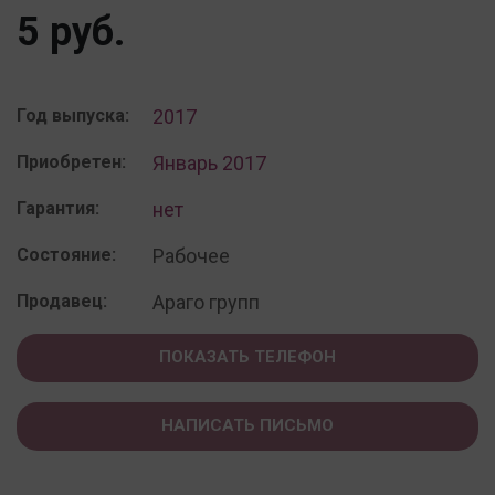
5 руб.
Год выпуска:
2017
Приобретен:
Январь 2017
Гарантия:
нет
Состояние:
Рабочее
Продавец:
Араго групп
ПОКАЗАТЬ ТЕЛЕФОН
НАПИСАТЬ ПИСЬМО