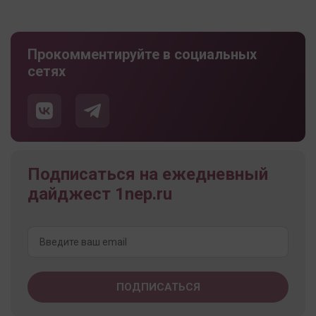
Прокомментируйте в социальных
сетях
Подписаться на ежедневный
дайджест 1nep.ru