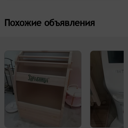
Похожие объявления