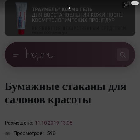
5
Бумажные стаканы для
салонов красоты
Размещено:
11.10.2019 13:05
Просмотров:
598