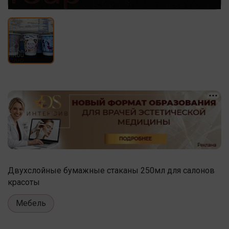
Двухслойные бумажные стаканы 250мл для салонов
красоты
Мебель