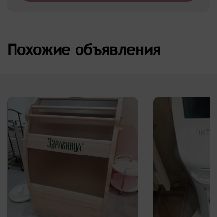
Похожие объявления