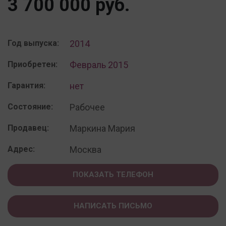
3 700 000 руб.
Год выпуска:
2014
Приобретен:
Февраль 2015
Гарантия:
нет
Состояние:
Рабочее
Продавец:
Маркина Мария
Адрес:
Москва
ПОКАЗАТЬ ТЕЛЕФОН
НАПИСАТЬ ПИСЬМО