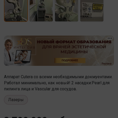
Аппарат Cutera со всеми необходимыми докмуентами.
Работал минимально, как новый! 2 насадки:Pearl для
пилинга лица и Vascular для сосудов.
Лазеры