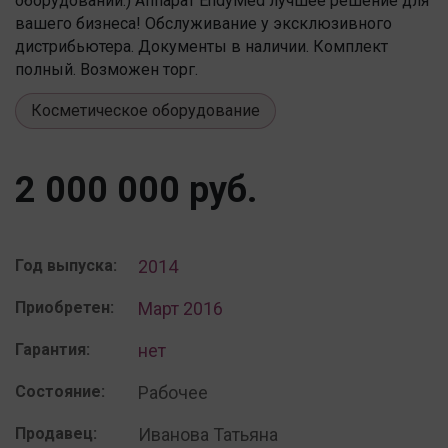
оборудовании.) Аппарат EndyMed лучшее решение для
вашего бизнеса! Обслуживание у эксклюзивного
дистрибьютера. Документы в наличии. Комплект
полный. Возможен торг.
Косметическое оборудование
2 000 000 руб.
Год выпуска:
2014
Приобретен:
Март 2016
Гарантия:
нет
Состояние:
Рабочее
Продавец:
Иванова Татьяна