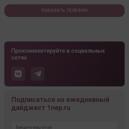
ПОКАЗАТЬ ТЕЛЕФОН
Прокомментируйте в социальных
сетях
Подписаться на ежедневный
дайджест 1nep.ru