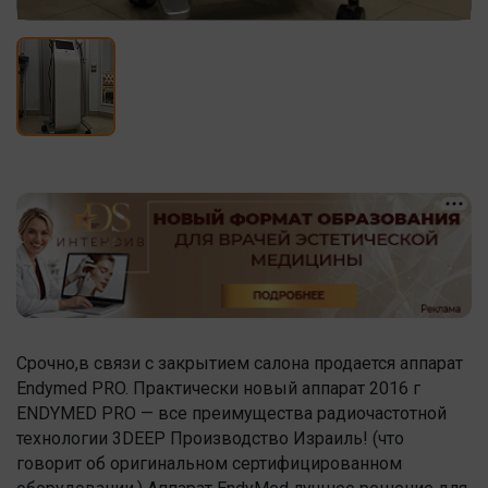
Срочно,в связи с закрытием салона продается аппарат
Endymed PRO. Практически новый аппарат 2016 г
ENDYMED PRO — все преимущества радиочастотной
технологии 3DEEP Производство Израиль! (что
говорит об оригинальном сертифицированном