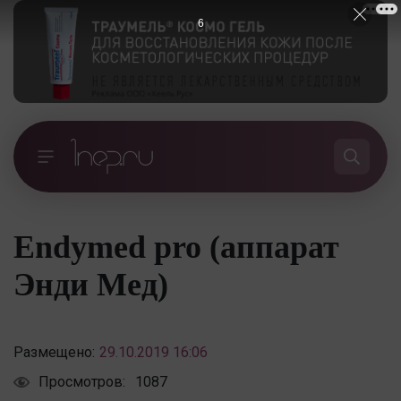
5
Endymed pro (аппарат
Энди Мед)
Размещено:
29.10.2019 16:06
Просмотров:
1087