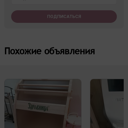
Похожие объявления