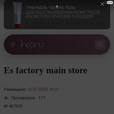
6
Es factory main store
Размещено:
03.07.2025 16:01
Просмотров:
117
№ 407335