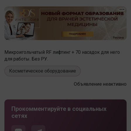
Микроигольчатый RF лифтинг + 70 насадок для него
для работы. Без РУ.
Косметическое оборудование
Объявление неактивно
Прокомментируйте в социальных
сетях