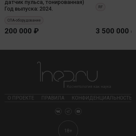
датчик пульса, тонированная)
RF
Год выпуска: 2024.
СПА-оборудование
200 000 ₽
3 500 000 ₽
О ПРОЕКТЕ
ПРАВИЛА
КОНФИДЕНЦИАЛЬНОСТЬ
18+