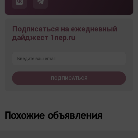
Подписаться на ежедневный
дайджест 1nep.ru
Похожие объявления