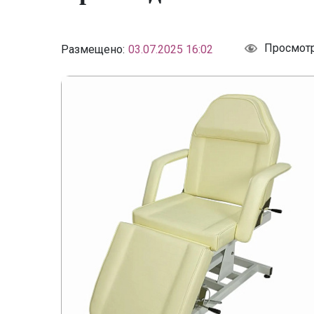
Просмот
Размещено:
03.07.2025 16:02