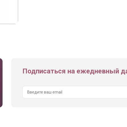
Подписаться на ежедневный да