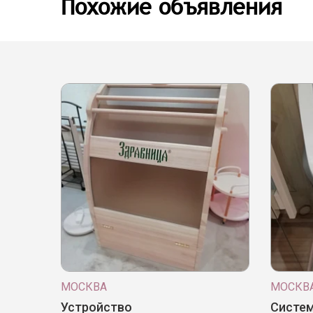
Похожие объявления
МОСКВА
МОСКВ
Устройство
Систем