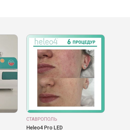
СТАВРОПОЛЬ
Heleo4 Pro LED