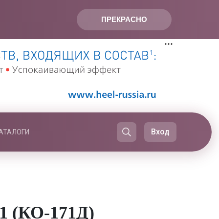
ПРЕКРАСНО
Вход
АТАЛОГИ
1 (КО-171Д)