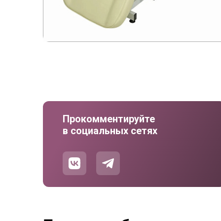
Прокомментируйте
в социальных сетях