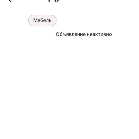
Мебель
Объявление неактивно