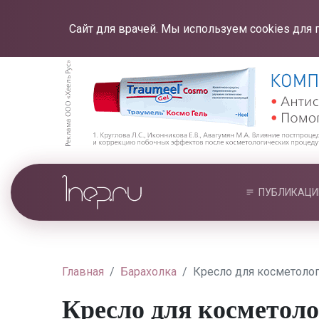
Сайт для врачей. Мы используем cookies для 
ПУБЛИКАЦИ
Главная
Барахолка
Кресло для косметоло
Кресло для косметол