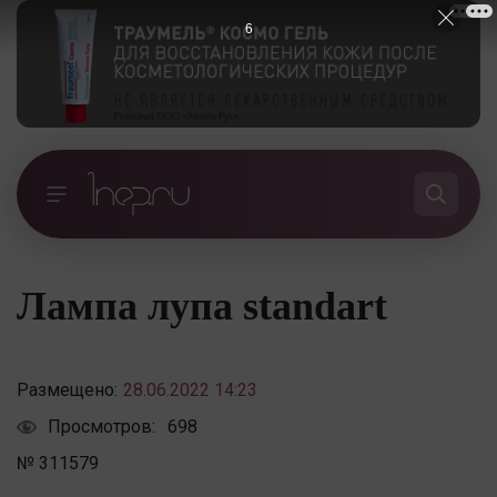
6
Лампа лупа standart
Размещено:
28.06.2022 14:23
Просмотров:
698
№ 311579