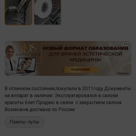
В отличном состоянии,покупали в 2011году.Документы
на аппарат в наличие. Эксплуатировался в салоне
красоты 6лет.Продаю в связи с закрытием салона.
Возможна доставка по России
Лампы-лупы