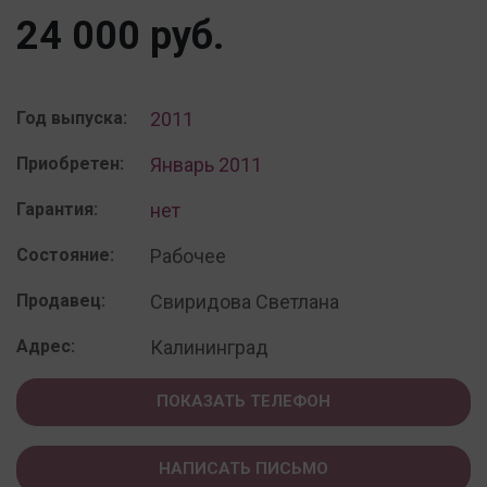
24 000 руб.
Год выпуска:
2011
Приобретен:
Январь 2011
Гарантия:
нет
Состояние:
Рабочее
Продавец:
Свиридова Светлана
Адрес:
Калининград
ПОКАЗАТЬ ТЕЛЕФОН
НАПИСАТЬ ПИСЬМО