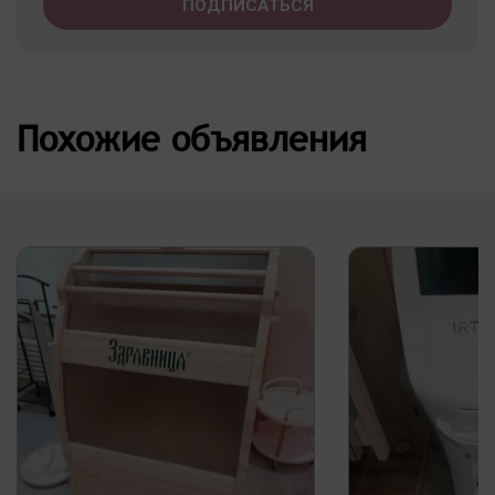
Похожие объявления