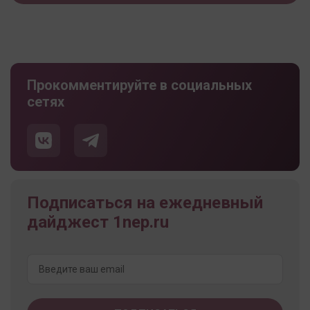
Прокомментируйте в социальных
сетях
Подписаться на ежедневный
дайджест 1nep.ru