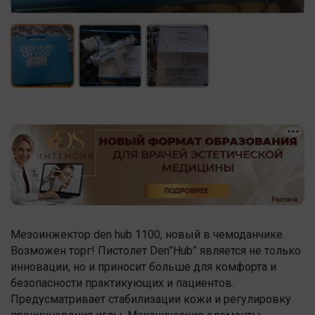
Мезоинжектор den hub 1100, новый в чемоданчике.
Возможен торг! Пистолет Den”Hub” является не только
инновации, но и приносит больше для комфорта и
безопасности практикующих и пациентов.
Предусматривает стабилизации кожи и регулировку