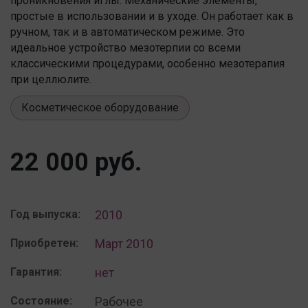
проникновения иглы. Механические элементы,
простые в использовании и в уходе. Он работает как в
ручном, так и в автоматическом режиме. Это
идеальное устройство мезотерпии со всеми
классическими процедурами, особенно мезотерапия
при целлюлите.
Косметическое оборудование
22 000 руб.
Год выпуска:
2010
Приобретен:
Март 2010
Гарантия:
нет
Состояние:
Рабочее