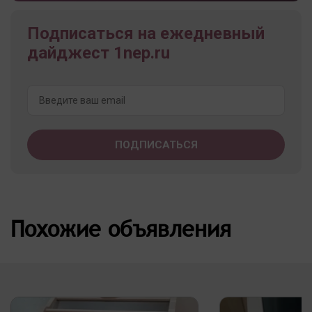
Подписаться на ежедневный
дайджест 1nep.ru
Похожие объявления