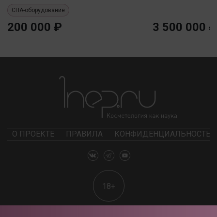
СПА-оборудование
200 000 ₽
3 500 000 ₽
О ПРОЕКТЕ
ПРАВИЛА
КОНФИДЕНЦИАЛЬНОСТЬ
18+