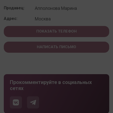
Продавец:
Апполонова Марина
Адрес:
Москва
ПОКАЗАТЬ ТЕЛЕФОН
НАПИСАТЬ ПИСЬМО
Прокомментируйте в социальных
сетях