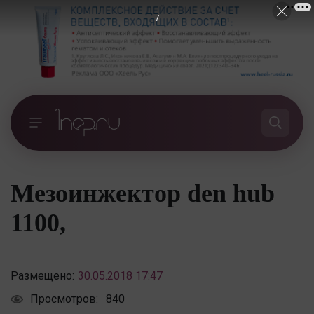
6
Мезоинжектор den hub
1100,
Размещено:
30.05.2018 17:47
Просмотров:
840