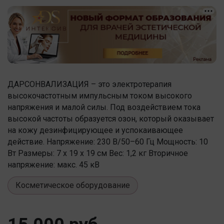
ДАРСОНВАЛИЗАЦИЯ – это электротерапия
высокочастотным импульсным током высокого
напряжения и малой силы. Под воздействием тока
высокой частоты образуется озон, который оказывает
на кожу дезинфицирующее и успокаивающее
действие. Напряжение: 230 В/50–60 Гц Мощность: 10
Вт Размеры: 7 х 19 х 19 см Вес: 1,2 кг Вторичное
напряжение: макс. 45 кВ
Косметическое оборудование