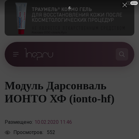
6
Модуль Дарсонваль
ИОНТО ХФ (ionto-hf)
Размещено:
10.02.2020 11:46
Просмотров:
552