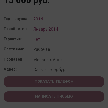
15 000 руб.
Год выпуска:
2014
Приобретен:
Январь 2014
Гарантия:
нет
Состояние:
Рабочее
Продавец:
Мерзлых Анна
Адрес:
Санкт-Петербург
ПОКАЗАТЬ ТЕЛЕФОН
НАПИСАТЬ ПИСЬМО