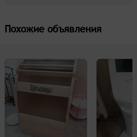
Похожие объявления