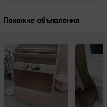
Похожие объявления