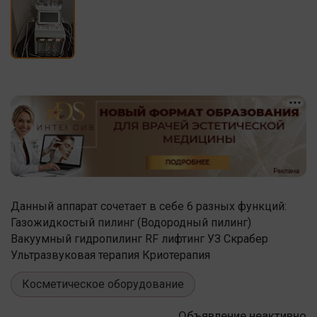
Данный аппарат сочетает в себе 6 разных функций:
Газожидкостый пилинг (Водородный пилинг)
Вакуумный гидропилинг RF лифтинг УЗ Скрабер
Ультразвуковая терапия Криотерапия
Косметическое оборудование
Объявление неактивно