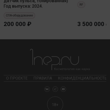
датчик пульса, тонированная)
RF
Год выпуска: 2024.
СПА-оборудование
200 000 ₽
3 500 000 ₽
О ПРОЕКТЕ
ПРАВИЛА
КОНФИДЕНЦИАЛЬНОСТЬ
18+