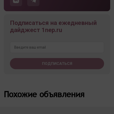
Подписаться на ежедневный
дайджест 1nep.ru
Похожие объявления