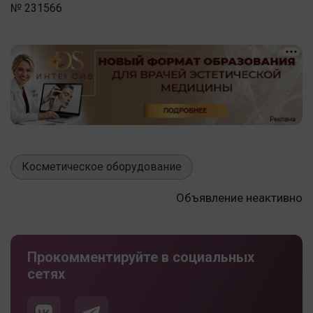
№ 231566
Косметическое оборудование
Объявление неактивно
Прокомментируйте в социальных
сетях